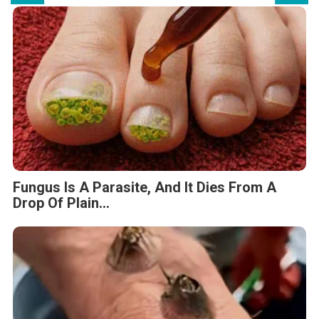
Fungus Is A Parasite, And It Dies From A
Drop Of Plain...