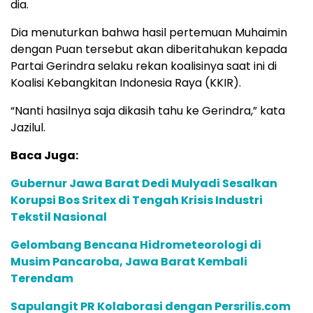
dia.
Dia menuturkan bahwa hasil pertemuan Muhaimin
dengan Puan tersebut akan diberitahukan kepada
Partai Gerindra selaku rekan koalisinya saat ini di
Koalisi Kebangkitan Indonesia Raya (KKIR).
“Nanti hasilnya saja dikasih tahu ke Gerindra,” kata
Jazilul.
Baca Juga:
Gubernur Jawa Barat Dedi Mulyadi Sesalkan
Korupsi Bos Sritex di Tengah Krisis Industri
Tekstil Nasional
Gelombang Bencana Hidrometeorologi di
Musim Pancaroba, Jawa Barat Kembali
Terendam
Sapulangit PR Kolaborasi dengan Persrilis.com