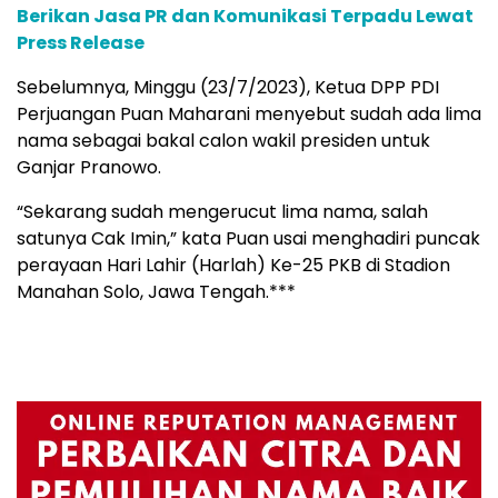
Berikan Jasa PR dan Komunikasi Terpadu Lewat
Press Release
Sebelumnya, Minggu (23/7/2023), Ketua DPP PDI
Perjuangan Puan Maharani menyebut sudah ada lima
nama sebagai bakal calon wakil presiden untuk
Ganjar Pranowo.
“Sekarang sudah mengerucut lima nama, salah
satunya Cak Imin,” kata Puan usai menghadiri puncak
perayaan Hari Lahir (Harlah) Ke-25 PKB di Stadion
Manahan Solo, Jawa Tengah.***