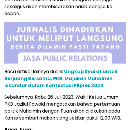
sekaligus akan membicarakan nasib bangsa ke
depan.
Baca artikel lainnya di sini:
Ungkap Syarat untuk
Berjuang Bersama, PKB: Majukan Muhaimin
Iskandar dalam Kontestasi Pilpres 2024
Sebelumnya, Rabu 26 Juli 2023, Wakil Ketua Umum
PKB Jazilul Fawaid mengatakan bahwa pertemuan
politik Muhaimin dengan Puan akan dilakukan pada
Kamis sembari makan siang sekitar pukul 12.00 WIB.
Baca Juga: