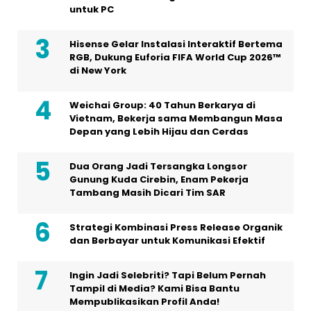
untuk PC
Hisense Gelar Instalasi Interaktif Bertema
RGB, Dukung Euforia FIFA World Cup 2026™
di New York
Weichai Group: 40 Tahun Berkarya di
Vietnam, Bekerja sama Membangun Masa
Depan yang Lebih Hijau dan Cerdas
Dua Orang Jadi Tersangka Longsor
Gunung Kuda Cirebin, Enam Pekerja
Tambang Masih Dicari Tim SAR
Strategi Kombinasi Press Release Organik
dan Berbayar untuk Komunikasi Efektif
Ingin Jadi Selebriti? Tapi Belum Pernah
Tampil di Media? Kami Bisa Bantu
Mempublikasikan Profil Anda!