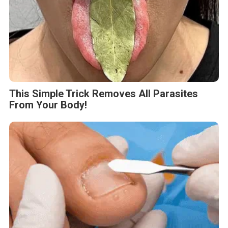
This Simple Trick Removes All Parasites
From Your Body!