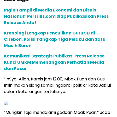
Ingin Tampil di Media Ekonomi dan Bisnis
Nasional? Persrilis.com Siap Publikasikan Press
Release Anda!
Kronologi Lengkap Penculikan Guru SD di
Cirebon, Polisi Tangkap Tiga Pelaku dan Satu
Masih Buron
Komunikasi Strategis Publikasi Press Release,
Kunci UMKM Memenangkan Perhatian Media
dan Pasar
“InSya-Allah, Kamis jam 12.00, Mbak Puan dan Gus
Imin makan siang sambil ngobrol politik,” kata Jazilul
dalam keterangan tertulisnya.
“Mungkin saja mendalami godaan Mbak Puan,” ucap