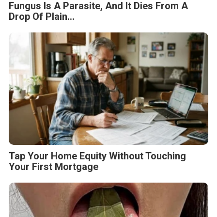
Fungus Is A Parasite, And It Dies From A
Drop Of Plain...
Tap Your Home Equity Without Touching
Your First Mortgage