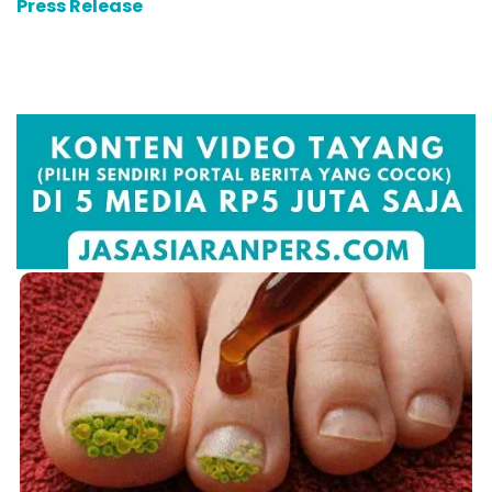
Press Release