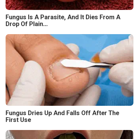
Fungus Is A Parasite, And It Dies From A
Drop Of Plain...
Fungus Dries Up And Falls Off After The
First Use