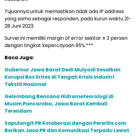
Tujuannya untuk memastikan tidak ada IP address
yang sama sebagai responden, pada kurun waktu 21-
28 Juni 2023.
Survei ini memiliki margin of error sekitar ± 3 persen
dengan tingkat kepercayaan 95%.***
Baca Juga:
Gubernur Jawa Barat Dedi Mulyadi Sesalkan
Korupsi Bos Sritex di Tengah Krisis Industri
Tekstil Nasional
Gelombang Bencana Hidrometeorologi di
Musim Pancaroba, Jawa Barat Kembali
Terendam
Sapulangit PR Kolaborasi dengan Persrilis.com
Berikan Jasa PR dan Komunikasi Terpadu Lewat