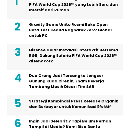
FIFA World Cup 2026™ yang Lebih Seru dan
Imersif dari Rumah
Gravity Game Unite Resmi Buka Open
Beta Test Kedua Ragnarok Zero: Global
untuk PC
Hisense Gelar Instalasi Interaktif Bertema
RGB, Dukung Euforia FIFA World Cup 2026™
di New York
Dua Orang Jadi Tersangka Longsor
Gunung Kuda Cirebin, Enam Pekerja
Tambang Masih Dicari Tim SAR
Strategi Kombinasi Press Release Organik
dan Berbayar untuk Komunikasi Efektif
Ingin Jadi Selebriti? Tapi Belum Pernah
Tampil di Media? Kami Bisa Bantu