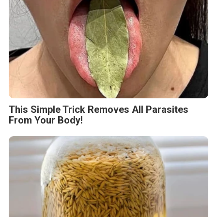
This Simple Trick Removes All Parasites
From Your Body!