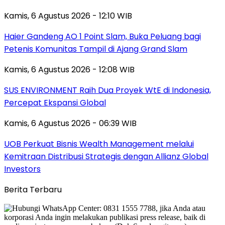
Kamis, 6 Agustus 2026 - 12:10 WIB
Haier Gandeng AO 1 Point Slam, Buka Peluang bagi
Petenis Komunitas Tampil di Ajang Grand Slam
Kamis, 6 Agustus 2026 - 12:08 WIB
SUS ENVIRONMENT Raih Dua Proyek WtE di Indonesia,
Percepat Ekspansi Global
Kamis, 6 Agustus 2026 - 06:39 WIB
UOB Perkuat Bisnis Wealth Management melalui
Kemitraan Distribusi Strategis dengan Allianz Global
Investors
Berita Terbaru