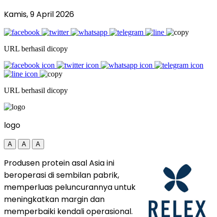
Kamis, 9 April 2026
URL berhasil dicopy
URL berhasil dicopy
logo
A
A
A
Produsen protein asal Asia ini
beroperasi di sembilan pabrik,
memperluas peluncurannya untuk
meningkatkan margin dan
memperbaiki kendali operasional.