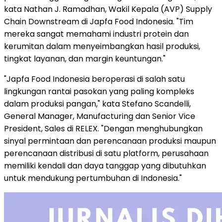
kata Nathan J. Ramadhan, Wakil Kepala (AVP) Supply
Chain Downstream di Japfa Food Indonesia. "Tim
mereka sangat memahami industri protein dan
kerumitan dalam menyeimbangkan hasil produksi,
tingkat layanan, dan margin keuntungan."
"Japfa Food Indonesia beroperasi di salah satu
lingkungan rantai pasokan yang paling kompleks
dalam produksi pangan," kata Stefano Scandelli,
General Manager, Manufacturing dan Senior Vice
President, Sales di RELEX. "Dengan menghubungkan
sinyal permintaan dan perencanaan produksi maupun
perencanaan distribusi di satu platform, perusahaan
memiliki kendali dan daya tanggap yang dibutuhkan
untuk mendukung pertumbuhan di Indonesia."