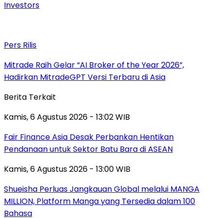
Investors
Pers Rilis
Mitrade Raih Gelar “AI Broker of the Year 2026”,
Hadirkan MitradeGPT Versi Terbaru di Asia
Berita Terkait
Kamis, 6 Agustus 2026 - 13:02 WIB
Fair Finance Asia Desak Perbankan Hentikan
Pendanaan untuk Sektor Batu Bara di ASEAN
Kamis, 6 Agustus 2026 - 13:00 WIB
Shueisha Perluas Jangkauan Global melalui MANGA
MILLION, Platform Manga yang Tersedia dalam 100
Bahasa