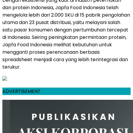
Dengan eksistensi yang kuat di industri peternakan
dan protein Indonesia, Japfa Food Indonesia telah
mengelola lebih dari 2.000 SKU di 15 pabrik pengolahan
utama dan 23 pusat distribusi, yaitu melayani salah
satu pasar konsumen dengan pertumbuhan tercepat
di Indonesia. Seiring peningkatan permintaan protein,
Japfa Food Indonesia melihat kebutuhan untuk
mengganti proses perencanaan berbasis
spreadsheet menjadi cara yang lebih terintegrasi dan
terukur.
ADVERTISEMENT