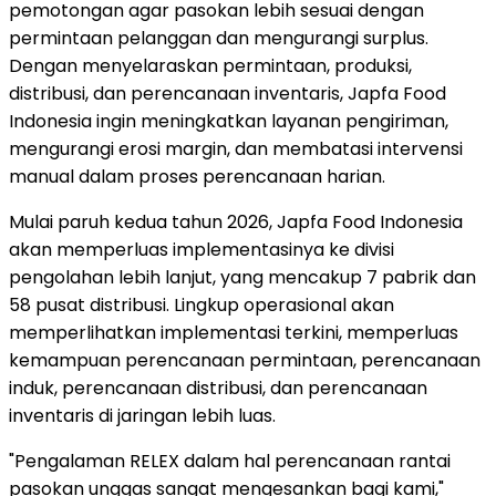
pemotongan agar pasokan lebih sesuai dengan
permintaan pelanggan dan mengurangi surplus.
Dengan menyelaraskan permintaan, produksi,
distribusi, dan perencanaan inventaris, Japfa Food
Indonesia ingin meningkatkan layanan pengiriman,
mengurangi erosi margin, dan membatasi intervensi
manual dalam proses perencanaan harian.
Mulai paruh kedua tahun 2026, Japfa Food Indonesia
akan memperluas implementasinya ke divisi
pengolahan lebih lanjut, yang mencakup 7 pabrik dan
58 pusat distribusi. Lingkup operasional akan
memperlihatkan implementasi terkini, memperluas
kemampuan perencanaan permintaan, perencanaan
induk, perencanaan distribusi, dan perencanaan
inventaris di jaringan lebih luas.
"Pengalaman RELEX dalam hal perencanaan rantai
pasokan unggas sangat mengesankan bagi kami,"