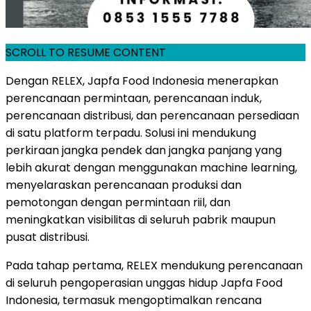
SCROLL TO RESUME CONTENT
Dengan RELEX, Japfa Food Indonesia menerapkan
perencanaan permintaan, perencanaan induk,
perencanaan distribusi, dan perencanaan persediaan
di satu platform terpadu. Solusi ini mendukung
perkiraan jangka pendek dan jangka panjang yang
lebih akurat dengan menggunakan machine learning,
menyelaraskan perencanaan produksi dan
pemotongan dengan permintaan riil, dan
meningkatkan visibilitas di seluruh pabrik maupun
pusat distribusi.
Pada tahap pertama, RELEX mendukung perencanaan
di seluruh pengoperasian unggas hidup Japfa Food
Indonesia, termasuk mengoptimalkan rencana