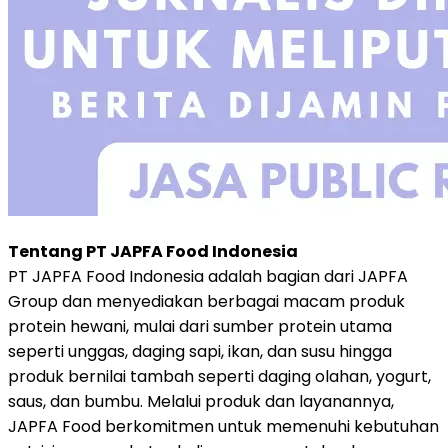
Tentang PT JAPFA Food Indonesia
PT JAPFA Food Indonesia adalah bagian dari JAPFA
Group dan menyediakan berbagai macam produk
protein hewani, mulai dari sumber protein utama
seperti unggas, daging sapi, ikan, dan susu hingga
produk bernilai tambah seperti daging olahan, yogurt,
saus, dan bumbu. Melalui produk dan layanannya,
JAPFA Food berkomitmen untuk memenuhi kebutuhan