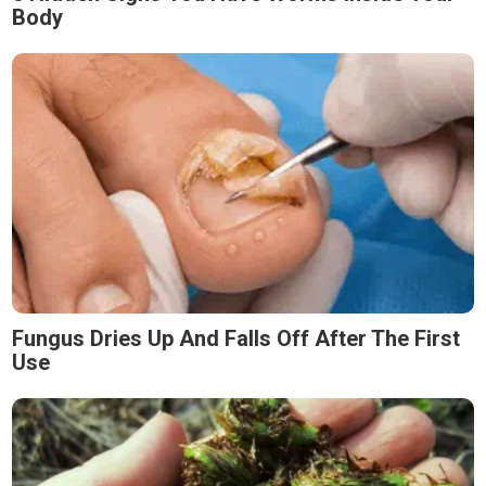
Body
Fungus Dries Up And Falls Off After The First
Use