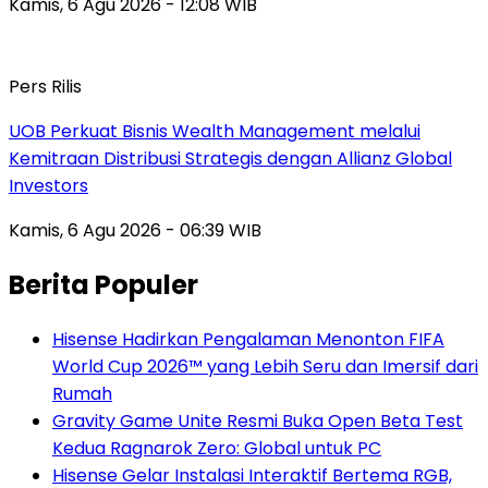
Kamis, 6 Agu 2026 - 12:08 WIB
Pers Rilis
UOB Perkuat Bisnis Wealth Management melalui
Kemitraan Distribusi Strategis dengan Allianz Global
Investors
Kamis, 6 Agu 2026 - 06:39 WIB
Berita Populer
Hisense Hadirkan Pengalaman Menonton FIFA
World Cup 2026™ yang Lebih Seru dan Imersif dari
Rumah
Gravity Game Unite Resmi Buka Open Beta Test
Kedua Ragnarok Zero: Global untuk PC
Hisense Gelar Instalasi Interaktif Bertema RGB,