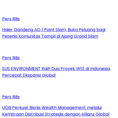
Pers Rilis
Haier Gandeng AO 1 Point Slam, Buka Peluang bagi
Petenis Komunitas Tampil di Ajang Grand Slam
Pers Rilis
SUS ENVIRONMENT Raih Dua Proyek WtE di Indonesia,
Percepat Ekspansi Global
Pers Rilis
UOB Perkuat Bisnis Wealth Management melalui
Kemitraan Distribusi Strategis dengan Allianz Global