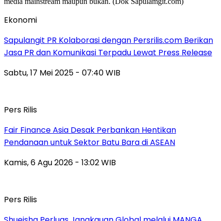
Ekonomi
Sapulangit PR Kolaborasi dengan Persrilis.com Berikan
Jasa PR dan Komunikasi Terpadu Lewat Press Release
Sabtu, 17 Mei 2025 - 07:40 WIB
Pers Rilis
Fair Finance Asia Desak Perbankan Hentikan
Pendanaan untuk Sektor Batu Bara di ASEAN
Kamis, 6 Agu 2026 - 13:02 WIB
Pers Rilis
Shueisha Perluas Jangkauan Global melalui MANGA