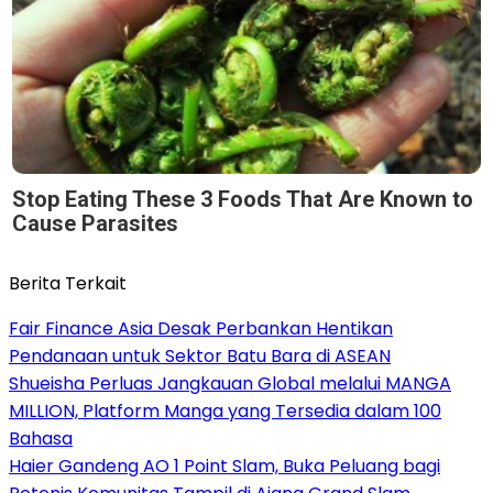
Stop Eating These 3 Foods That Are Known to
Cause Parasites
Berita Terkait
Fair Finance Asia Desak Perbankan Hentikan
Pendanaan untuk Sektor Batu Bara di ASEAN
Shueisha Perluas Jangkauan Global melalui MANGA
MILLION, Platform Manga yang Tersedia dalam 100
Bahasa
Haier Gandeng AO 1 Point Slam, Buka Peluang bagi