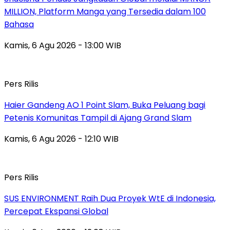
MILLION, Platform Manga yang Tersedia dalam 100
Bahasa
Kamis, 6 Agu 2026 - 13:00 WIB
Pers Rilis
Haier Gandeng AO 1 Point Slam, Buka Peluang bagi
Petenis Komunitas Tampil di Ajang Grand Slam
Kamis, 6 Agu 2026 - 12:10 WIB
Pers Rilis
SUS ENVIRONMENT Raih Dua Proyek WtE di Indonesia,
Percepat Ekspansi Global