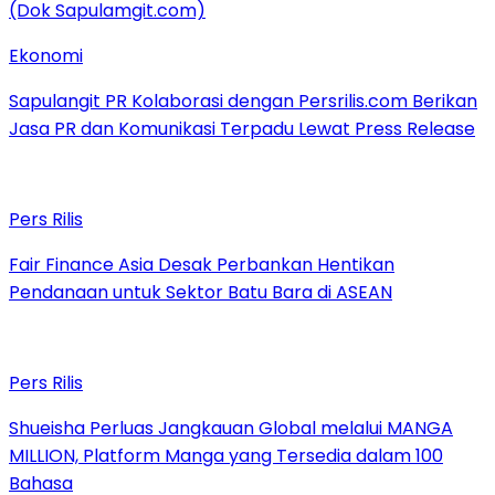
Ekonomi
Sapulangit PR Kolaborasi dengan Persrilis.com Berikan
Jasa PR dan Komunikasi Terpadu Lewat Press Release
Pers Rilis
Fair Finance Asia Desak Perbankan Hentikan
Pendanaan untuk Sektor Batu Bara di ASEAN
Pers Rilis
Shueisha Perluas Jangkauan Global melalui MANGA
MILLION, Platform Manga yang Tersedia dalam 100
Bahasa