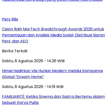
Pers Rilis
Cision Raih MarTech Breakthrough Awards 2026 untuk
Pemantauan dan Analisis Media Sosial, Distribusi Siaran
Pers, dan AEO
Berita Terkait
Sabtu, 8 Agustus 2026 - 14:26 WIB
Himel Hadirkan Visi Hunian Modern melalui Kampanye
Global “Dream Home”
Sabtu, 8 Agustus 2026 - 14:19 WIB
FAMILIARITÉ: Ketika Sinema dan Sastra Bertemu dalam
Sebuah Karya Puitis