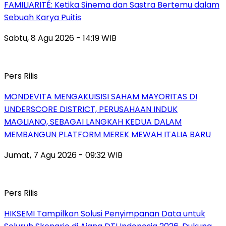
FAMILIARITÉ: Ketika Sinema dan Sastra Bertemu dalam
Sebuah Karya Puitis
Sabtu, 8 Agu 2026 - 14:19 WIB
Pers Rilis
MONDEVITA MENGAKUISISI SAHAM MAYORITAS DI
UNDERSCORE DISTRICT, PERUSAHAAN INDUK
MAGLIANO, SEBAGAI LANGKAH KEDUA DALAM
MEMBANGUN PLATFORM MEREK MEWAH ITALIA BARU
Jumat, 7 Agu 2026 - 09:32 WIB
Pers Rilis
HIKSEMI Tampilkan Solusi Penyimpanan Data untuk