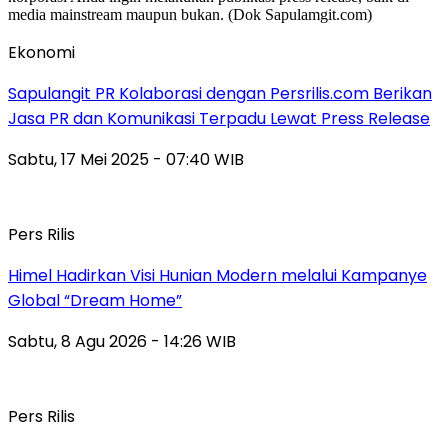
Ekonomi
Sapulangit PR Kolaborasi dengan Persrilis.com Berikan
Jasa PR dan Komunikasi Terpadu Lewat Press Release
Sabtu, 17 Mei 2025 - 07:40 WIB
Pers Rilis
Himel Hadirkan Visi Hunian Modern melalui Kampanye
Global “Dream Home”
Sabtu, 8 Agu 2026 - 14:26 WIB
Pers Rilis