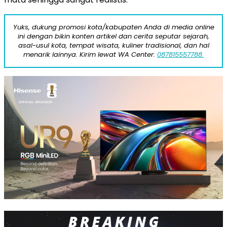
Yuks, dukung promosi kota/kabupaten Anda di media online
ini dengan bikin konten artikel dan cerita seputar sejarah,
asal-usul kota, tempat wisata, kuliner tradisional, dan hal
menarik lainnya. Kirim lewat WA Center:
087815557788.