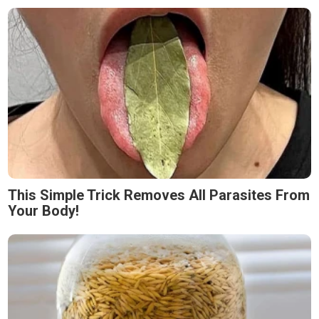
This Simple Trick Removes All Parasites From
Your Body!