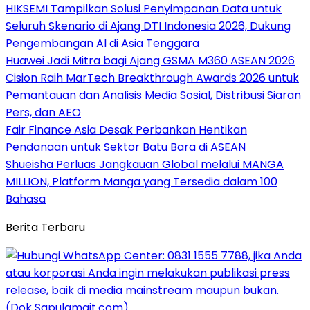
HIKSEMI Tampilkan Solusi Penyimpanan Data untuk
Seluruh Skenario di Ajang DTI Indonesia 2026, Dukung
Pengembangan AI di Asia Tenggara
Huawei Jadi Mitra bagi Ajang GSMA M360 ASEAN 2026
Cision Raih MarTech Breakthrough Awards 2026 untuk
Pemantauan dan Analisis Media Sosial, Distribusi Siaran
Pers, dan AEO
Fair Finance Asia Desak Perbankan Hentikan
Pendanaan untuk Sektor Batu Bara di ASEAN
Shueisha Perluas Jangkauan Global melalui MANGA
MILLION, Platform Manga yang Tersedia dalam 100
Bahasa
Berita Terbaru