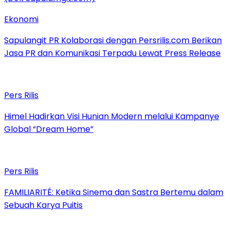
Ekonomi
Sapulangit PR Kolaborasi dengan Persrilis.com Berikan
Jasa PR dan Komunikasi Terpadu Lewat Press Release
Pers Rilis
Himel Hadirkan Visi Hunian Modern melalui Kampanye
Global “Dream Home”
Pers Rilis
FAMILIARITÉ: Ketika Sinema dan Sastra Bertemu dalam
Sebuah Karya Puitis