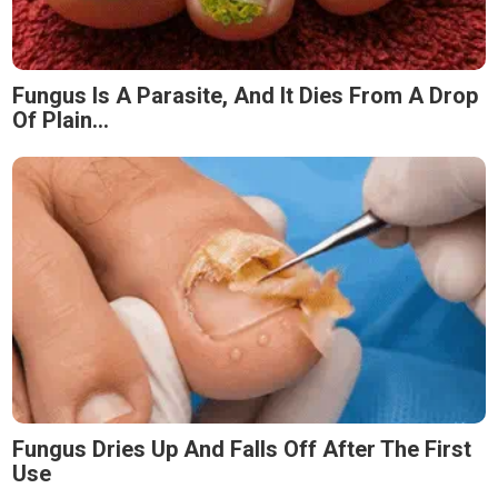
Fungus Is A Parasite, And It Dies From A Drop
Of Plain...
Fungus Dries Up And Falls Off After The First
Use