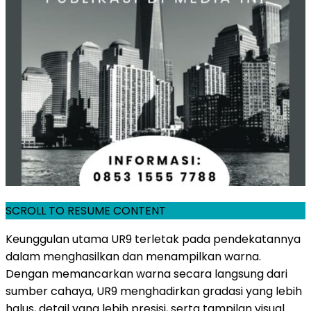
SCROLL TO RESUME CONTENT
Keunggulan utama UR9 terletak pada pendekatannya
dalam menghasilkan dan menampilkan warna.
Dengan memancarkan warna secara langsung dari
sumber cahaya, UR9 menghadirkan gradasi yang lebih
halus, detail yang lebih presisi, serta tampilan visual