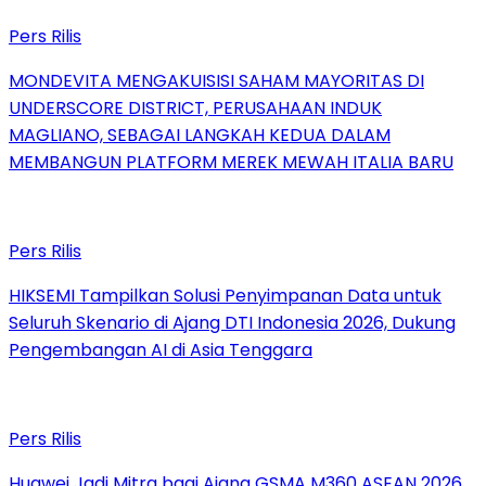
Pers Rilis
MONDEVITA MENGAKUISISI SAHAM MAYORITAS DI
UNDERSCORE DISTRICT, PERUSAHAAN INDUK
MAGLIANO, SEBAGAI LANGKAH KEDUA DALAM
MEMBANGUN PLATFORM MEREK MEWAH ITALIA BARU
Pers Rilis
HIKSEMI Tampilkan Solusi Penyimpanan Data untuk
Seluruh Skenario di Ajang DTI Indonesia 2026, Dukung
Pengembangan AI di Asia Tenggara
Pers Rilis
Huawei Jadi Mitra bagi Ajang GSMA M360 ASEAN 2026