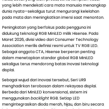
yang lebih mendekati cara mata manusia menangkap
dunia nyata—sekaligus turut mengurangi kelelahan
pada mata dan meningkatkan imersi saat menonton.
Peningkatan yang berfokus pada pengguna ini
didukung teknologi RGB MiniLED milik Hisense. Pada
Maret 2026, divisi video dari Consumer Technology
Association merilis definisi resmi untuk TV RGB LED.
Sebagai anggota CTA, Hisense berperan penting
dalam menetapkan standar global RGB MiniLED
sekaligus terus mendorong batas inovasi teknologi
displai.
Sebagai wujud dari inovasi tersebut, Seri UR9
menghadirkan terobosan dalam rekayasa displai.
Berbeda dari MiniLED konvensional, sistem ini
menggunakan
backlight
RGB. Setiap LED
mengintegrasikan dioda merah, hijau, dan biru secara