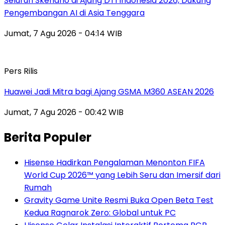
Seluruh Skenario di Ajang DTI Indonesia 2026, Dukung
Pengembangan AI di Asia Tenggara
Jumat, 7 Agu 2026 - 04:14 WIB
Pers Rilis
Huawei Jadi Mitra bagi Ajang GSMA M360 ASEAN 2026
Jumat, 7 Agu 2026 - 00:42 WIB
Berita Populer
Hisense Hadirkan Pengalaman Menonton FIFA
World Cup 2026™ yang Lebih Seru dan Imersif dari
Rumah
Gravity Game Unite Resmi Buka Open Beta Test
Kedua Ragnarok Zero: Global untuk PC