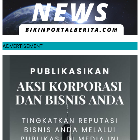
ADVERTISEMENT