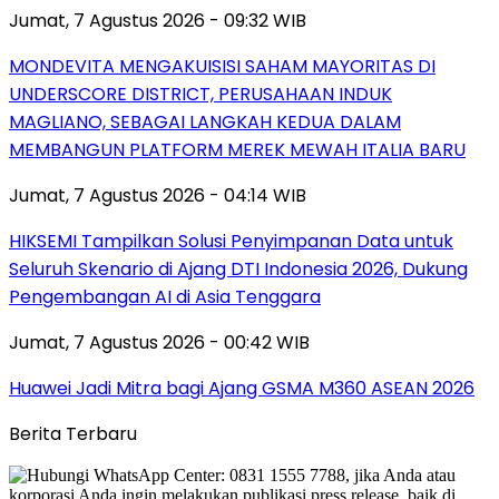
Jumat, 7 Agustus 2026 - 09:32 WIB
MONDEVITA MENGAKUISISI SAHAM MAYORITAS DI
UNDERSCORE DISTRICT, PERUSAHAAN INDUK
MAGLIANO, SEBAGAI LANGKAH KEDUA DALAM
MEMBANGUN PLATFORM MEREK MEWAH ITALIA BARU
Jumat, 7 Agustus 2026 - 04:14 WIB
HIKSEMI Tampilkan Solusi Penyimpanan Data untuk
Seluruh Skenario di Ajang DTI Indonesia 2026, Dukung
Pengembangan AI di Asia Tenggara
Jumat, 7 Agustus 2026 - 00:42 WIB
Huawei Jadi Mitra bagi Ajang GSMA M360 ASEAN 2026
Berita Terbaru