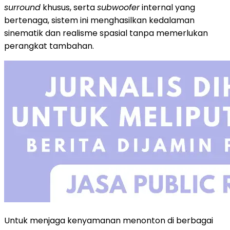
surround
khusus, serta
subwoofer
internal yang
bertenaga, sistem ini menghasilkan kedalaman
sinematik dan realisme spasial tanpa memerlukan
perangkat tambahan.
Untuk menjaga kenyamanan menonton di berbagai