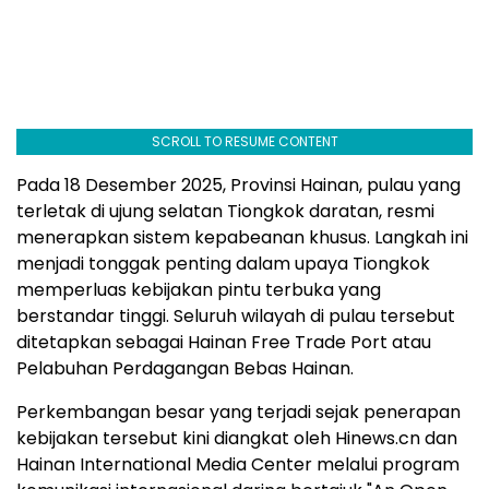
SCROLL TO RESUME CONTENT
Pada 18 Desember 2025, Provinsi Hainan, pulau yang
terletak di ujung selatan Tiongkok daratan, resmi
menerapkan sistem kepabeanan khusus. Langkah ini
menjadi tonggak penting dalam upaya Tiongkok
memperluas kebijakan pintu terbuka yang
berstandar tinggi. Seluruh wilayah di pulau tersebut
ditetapkan sebagai Hainan Free Trade Port atau
Pelabuhan Perdagangan Bebas Hainan.
Perkembangan besar yang terjadi sejak penerapan
kebijakan tersebut kini diangkat oleh Hinews.cn dan
Hainan International Media Center melalui program