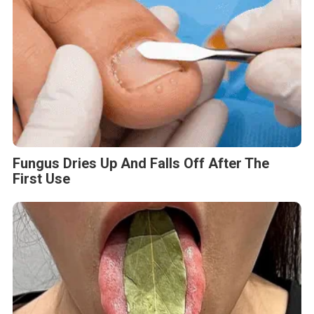
Fungus Dries Up And Falls Off After The
First Use