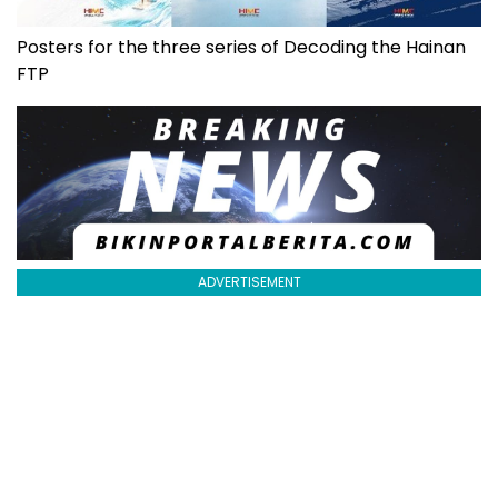
Posters for the three series of Decoding the Hainan
FTP
ADVERTISEMENT