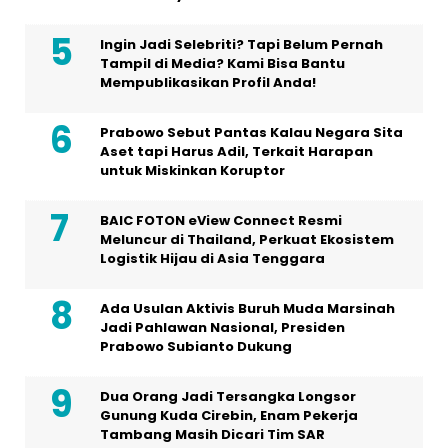
Ingin Jadi Selebriti? Tapi Belum Pernah
Tampil di Media? Kami Bisa Bantu
Mempublikasikan Profil Anda!
Prabowo Sebut Pantas Kalau Negara Sita
Aset tapi Harus Adil, Terkait Harapan
untuk Miskinkan Koruptor
BAIC FOTON eView Connect Resmi
Meluncur di Thailand, Perkuat Ekosistem
Logistik Hijau di Asia Tenggara
Ada Usulan Aktivis Buruh Muda Marsinah
Jadi Pahlawan Nasional, Presiden
Prabowo Subianto Dukung
Dua Orang Jadi Tersangka Longsor
Gunung Kuda Cirebin, Enam Pekerja
Tambang Masih Dicari Tim SAR