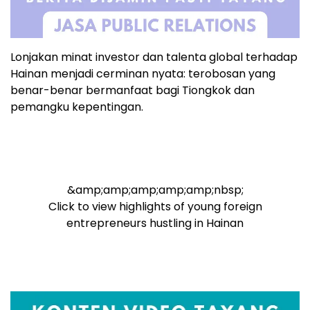
Lonjakan minat investor dan talenta global terhadap
Hainan menjadi cerminan nyata: terobosan yang
benar-benar bermanfaat bagi Tiongkok dan
pemangku kepentingan.
&amp;amp;amp;amp;amp;nbsp;
Click to view highlights of young foreign
entrepreneurs hustling in Hainan