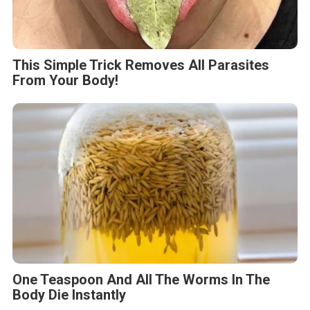
This Simple Trick Removes All Parasites
From Your Body!
One Teaspoon And All The Worms In The
Body Die Instantly