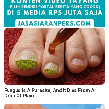
Fungus Is A Parasite, And It Dies From A
Drop Of Plain...