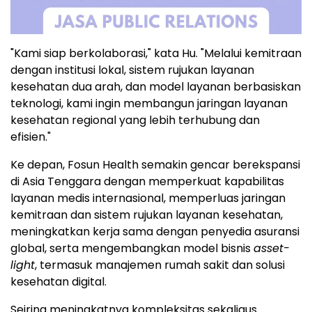
"Kami siap berkolaborasi," kata Hu. "Melalui kemitraan
dengan institusi lokal, sistem rujukan layanan
kesehatan dua arah, dan model layanan berbasiskan
teknologi, kami ingin membangun jaringan layanan
kesehatan regional yang lebih terhubung dan
efisien."
Ke depan, Fosun Health semakin gencar berekspansi
di Asia Tenggara dengan memperkuat kapabilitas
layanan medis internasional, memperluas jaringan
kemitraan dan sistem rujukan layanan kesehatan,
meningkatkan kerja sama dengan penyedia asuransi
global, serta mengembangkan model bisnis
asset-
light
, termasuk manajemen rumah sakit dan solusi
kesehatan digital.
Seiring meningkatnya kompleksitas sekaligus