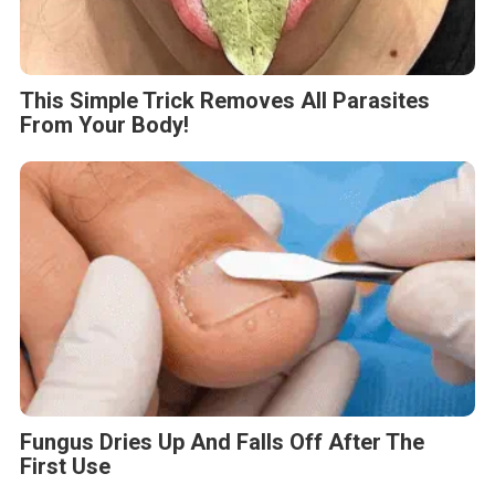
This Simple Trick Removes All Parasites
From Your Body!
Fungus Dries Up And Falls Off After The
First Use