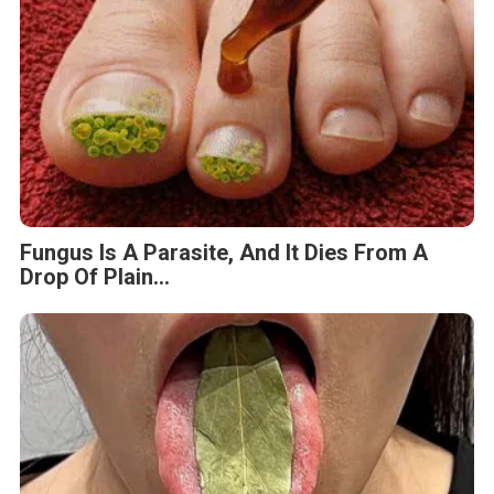
Fungus Is A Parasite, And It Dies From A
Drop Of Plain...