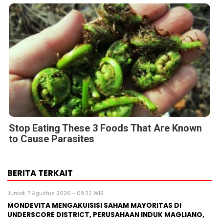
Stop Eating These 3 Foods That Are Known
to Cause Parasites
BERITA TERKAIT
Jumat, 7 Agustus 2026 - 09:32 WIB
MONDEVITA MENGAKUISISI SAHAM MAYORITAS DI
UNDERSCORE DISTRICT, PERUSAHAAN INDUK MAGLIANO,