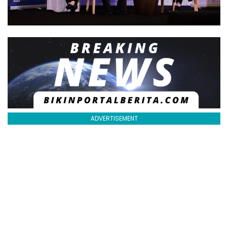
ADVERTISEMENT