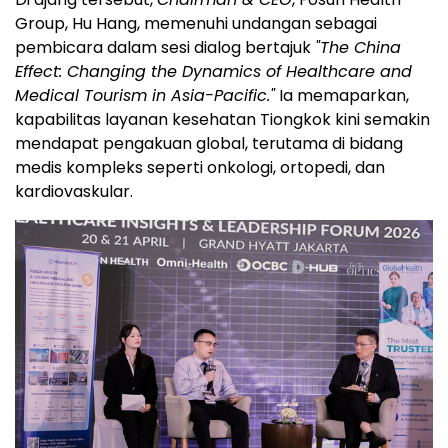
Group, Hu Hang, memenuhi undangan sebagai
pembicara dalam sesi dialog bertajuk
"The China
Effect: Changing the Dynamics of Healthcare and
Medical Tourism in Asia-Pacific."
Ia memaparkan,
kapabilitas layanan kesehatan Tiongkok kini semakin
mendapat pengakuan global, terutama di bidang
medis kompleks seperti onkologi, ortopedi, dan
kardiovaskular.