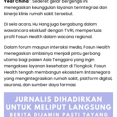
Year China"
. Sederet gelar bergengsi ini
menegaskan keunggulan layanan terintegrasi dan
kinerja klinis rumah sakit tersebut.
Di sela acara, Hu Hang juga bergabung dalam
wawancara eksklusif dengan TVRI, memperluas
profil Fosun Health dalam wacana regional.
Dalam forum maupun interaksi media, Fosun Health
menegaskan ambisinya menjadi pintu gerbang
utama bagi pasien Asia Tenggara yang ingin
mengakses layanan kesehatan di Tiongkok. Fosun
Health tengah membangun ekosistem lintasnegara
yang mengintegrasikan rumah sakit, platform digital,
asuransi, dan sumber daya farmasi.