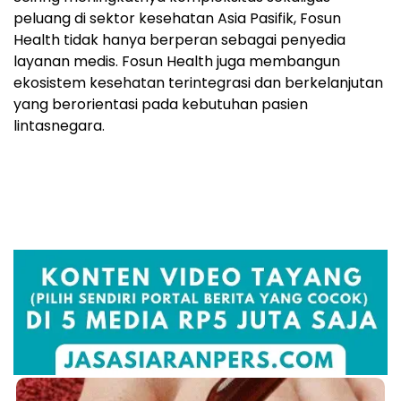
peluang di sektor kesehatan Asia Pasifik, Fosun
Health tidak hanya berperan sebagai penyedia
layanan medis. Fosun Health juga membangun
ekosistem kesehatan terintegrasi dan berkelanjutan
yang berorientasi pada kebutuhan pasien
lintasnegara.