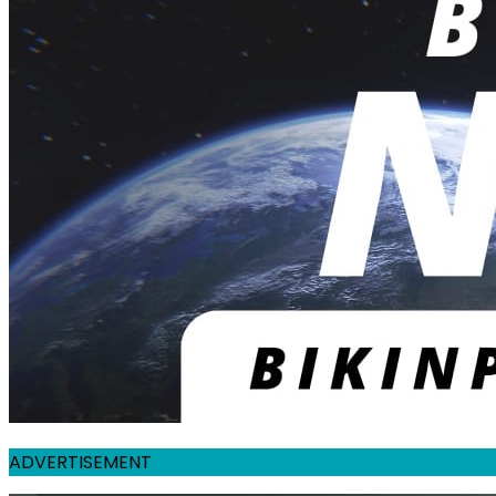
ADVERTISEMENT