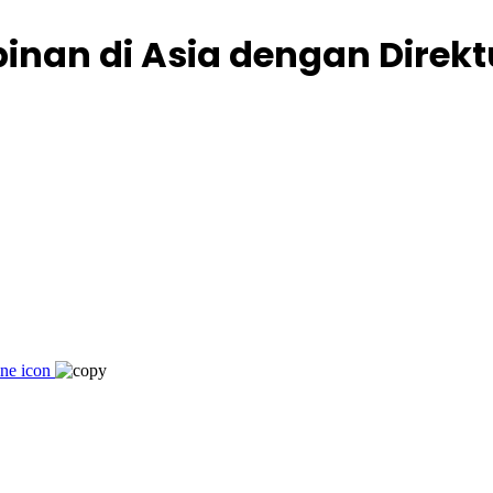
nan di Asia dengan Direktu