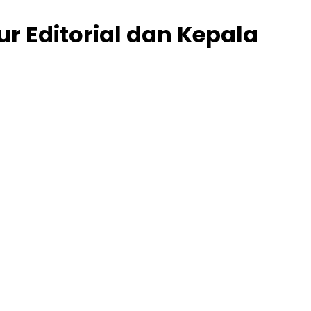
r Editorial dan Kepala