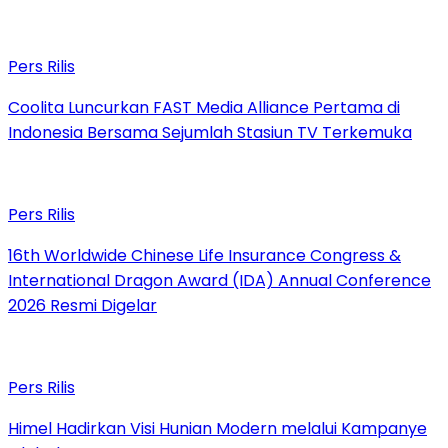
Pers Rilis
Coolita Luncurkan FAST Media Alliance Pertama di
Indonesia Bersama Sejumlah Stasiun TV Terkemuka
Pers Rilis
16th Worldwide Chinese Life Insurance Congress &
International Dragon Award (IDA) Annual Conference
2026 Resmi Digelar
Pers Rilis
Himel Hadirkan Visi Hunian Modern melalui Kampanye