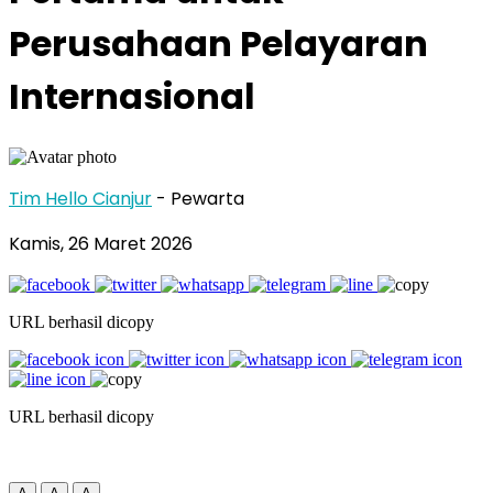
Perusahaan Pelayaran
Internasional
Tim Hello Cianjur
- Pewarta
Kamis, 26 Maret 2026
URL berhasil dicopy
URL berhasil dicopy