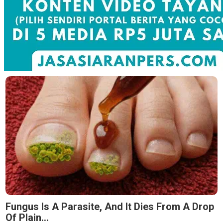
Fungus Is A Parasite, And It Dies From A Drop
Of Plain...