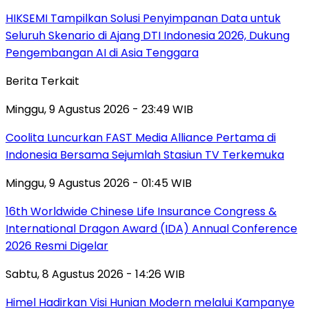
HIKSEMI Tampilkan Solusi Penyimpanan Data untuk
Seluruh Skenario di Ajang DTI Indonesia 2026, Dukung
Pengembangan AI di Asia Tenggara
Berita Terkait
Minggu, 9 Agustus 2026 - 23:49 WIB
Coolita Luncurkan FAST Media Alliance Pertama di
Indonesia Bersama Sejumlah Stasiun TV Terkemuka
Minggu, 9 Agustus 2026 - 01:45 WIB
16th Worldwide Chinese Life Insurance Congress &
International Dragon Award (IDA) Annual Conference
2026 Resmi Digelar
Sabtu, 8 Agustus 2026 - 14:26 WIB
Himel Hadirkan Visi Hunian Modern melalui Kampanye