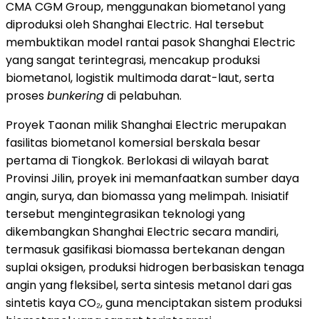
CMA CGM Group, menggunakan biometanol yang
diproduksi oleh Shanghai Electric. Hal tersebut
membuktikan model rantai pasok Shanghai Electric
yang sangat terintegrasi, mencakup produksi
biometanol, logistik multimoda darat-laut, serta
proses
bunkering
di pelabuhan.
Proyek Taonan milik Shanghai Electric merupakan
fasilitas biometanol komersial berskala besar
pertama di Tiongkok. Berlokasi di wilayah barat
Provinsi Jilin, proyek ini memanfaatkan sumber daya
angin, surya, dan biomassa yang melimpah. Inisiatif
tersebut mengintegrasikan teknologi yang
dikembangkan Shanghai Electric secara mandiri,
termasuk gasifikasi biomassa bertekanan dengan
suplai oksigen, produksi hidrogen berbasiskan tenaga
angin yang fleksibel, serta sintesis metanol dari gas
sintetis kaya CO₂, guna menciptakan sistem produksi