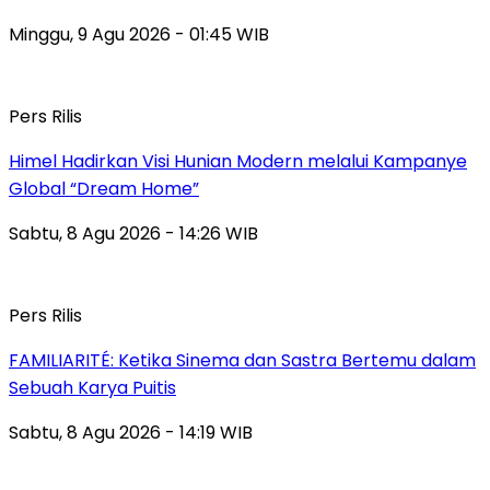
Minggu, 9 Agu 2026 - 01:45 WIB
Pers Rilis
Himel Hadirkan Visi Hunian Modern melalui Kampanye
Global “Dream Home”
Sabtu, 8 Agu 2026 - 14:26 WIB
Pers Rilis
FAMILIARITÉ: Ketika Sinema dan Sastra Bertemu dalam
Sebuah Karya Puitis
Sabtu, 8 Agu 2026 - 14:19 WIB