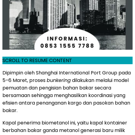
SCROLL TO RESUME CONTENT
Dipimpin oleh Shanghai International Port Group pada
5–6 Maret, proses
bunkering
dilakukan melalui model
pemuatan dan pengisian bahan bakar secara
bersamaan sehingga menghasilkan koordinasi yang
efisien antara penanganan kargo dan pasokan bahan
bakar.
Kapal penerima biometanol ini, yaitu kapal kontainer
berbahan bakar ganda metanol generasi baru milik