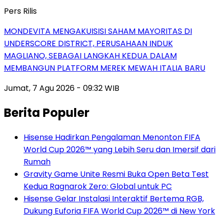
Pers Rilis
MONDEVITA MENGAKUISISI SAHAM MAYORITAS DI
UNDERSCORE DISTRICT, PERUSAHAAN INDUK
MAGLIANO, SEBAGAI LANGKAH KEDUA DALAM
MEMBANGUN PLATFORM MEREK MEWAH ITALIA BARU
Jumat, 7 Agu 2026 - 09:32 WIB
Berita Populer
Hisense Hadirkan Pengalaman Menonton FIFA
World Cup 2026™ yang Lebih Seru dan Imersif dari
Rumah
Gravity Game Unite Resmi Buka Open Beta Test
Kedua Ragnarok Zero: Global untuk PC
Hisense Gelar Instalasi Interaktif Bertema RGB,
Dukung Euforia FIFA World Cup 2026™ di New York