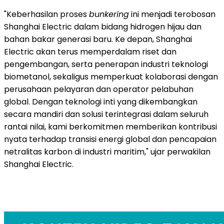
"Keberhasilan proses
bunkering
ini menjadi terobosan
Shanghai Electric dalam bidang hidrogen hijau dan
bahan bakar generasi baru. Ke depan, Shanghai
Electric akan terus memperdalam riset dan
pengembangan, serta penerapan industri teknologi
biometanol, sekaligus memperkuat kolaborasi dengan
perusahaan pelayaran dan operator pelabuhan
global. Dengan teknologi inti yang dikembangkan
secara mandiri dan solusi terintegrasi dalam seluruh
rantai nilai, kami berkomitmen memberikan kontribusi
nyata terhadap transisi energi global dan pencapaian
netralitas karbon di industri maritim," ujar perwakilan
Shanghai Electric.