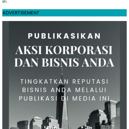
ADVERTISEMENT