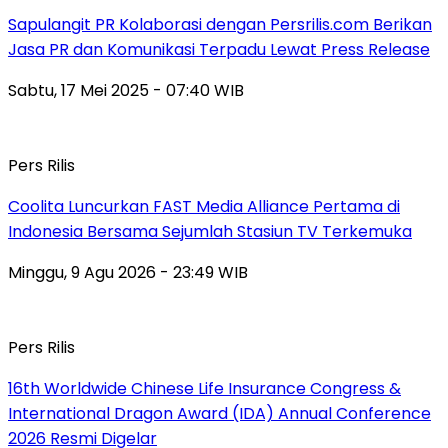
Sapulangit PR Kolaborasi dengan Persrilis.com Berikan
Jasa PR dan Komunikasi Terpadu Lewat Press Release
Sabtu, 17 Mei 2025 - 07:40 WIB
Pers Rilis
Coolita Luncurkan FAST Media Alliance Pertama di
Indonesia Bersama Sejumlah Stasiun TV Terkemuka
Minggu, 9 Agu 2026 - 23:49 WIB
Pers Rilis
16th Worldwide Chinese Life Insurance Congress &
International Dragon Award (IDA) Annual Conference
2026 Resmi Digelar