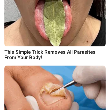
This Simple Trick Removes All Parasites
From Your Body!