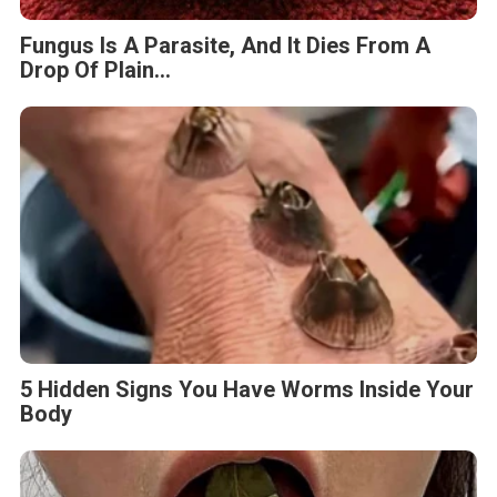
Fungus Is A Parasite, And It Dies From A
Drop Of Plain...
5 Hidden Signs You Have Worms Inside Your
Body