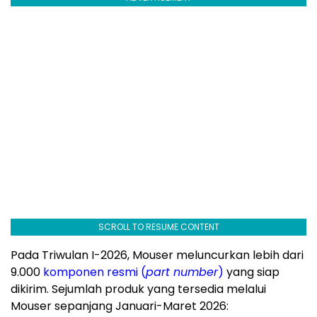
SCROLL TO RESUME CONTENT
Pada Triwulan I-2026, Mouser meluncurkan lebih dari
9.000
komponen resmi (
part number
)
yang siap
dikirim. Sejumlah produk yang tersedia melalui
Mouser sepanjang Januari-Maret 2026: