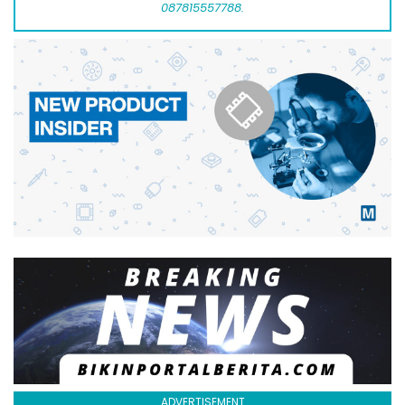
087815557788.
ADVERTISEMENT