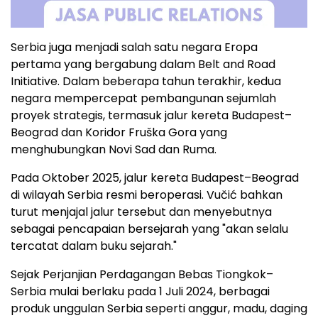
Serbia juga menjadi salah satu negara Eropa
pertama yang bergabung dalam Belt and Road
Initiative. Dalam beberapa tahun terakhir, kedua
negara mempercepat pembangunan sejumlah
proyek strategis, termasuk jalur kereta Budapest–
Beograd dan Koridor Fruška Gora yang
menghubungkan Novi Sad dan Ruma.
Pada Oktober 2025, jalur kereta Budapest–Beograd
di wilayah Serbia resmi beroperasi. Vučić bahkan
turut menjajal jalur tersebut dan menyebutnya
sebagai pencapaian bersejarah yang "akan selalu
tercatat dalam buku sejarah."
Sejak Perjanjian Perdagangan Bebas Tiongkok–
Serbia mulai berlaku pada 1 Juli 2024, berbagai
produk unggulan Serbia seperti anggur, madu, daging