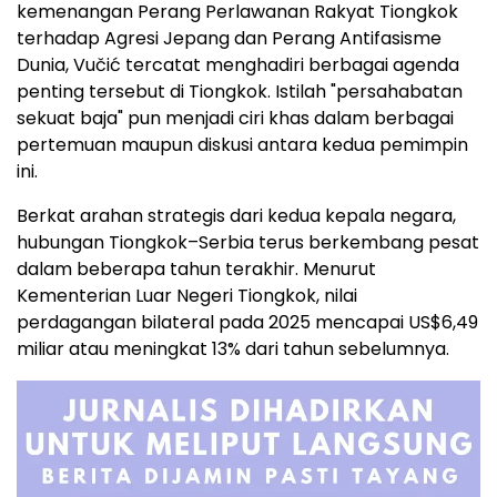
kemenangan Perang Perlawanan Rakyat Tiongkok
terhadap Agresi Jepang dan Perang Antifasisme
Dunia, Vučić tercatat menghadiri berbagai agenda
penting tersebut di Tiongkok. Istilah "persahabatan
sekuat baja" pun menjadi ciri khas dalam berbagai
pertemuan maupun diskusi antara kedua pemimpin
ini.
Berkat arahan strategis dari kedua kepala negara,
hubungan Tiongkok–Serbia terus berkembang pesat
dalam beberapa tahun terakhir. Menurut
Kementerian Luar Negeri Tiongkok, nilai
perdagangan bilateral pada 2025 mencapai US$6,49
miliar atau meningkat 13% dari tahun sebelumnya.