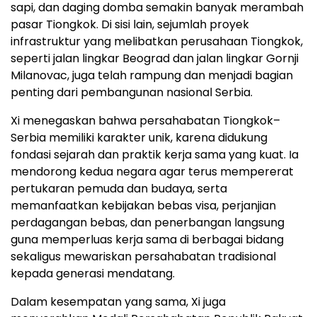
sapi, dan daging domba semakin banyak merambah
pasar Tiongkok. Di sisi lain, sejumlah proyek
infrastruktur yang melibatkan perusahaan Tiongkok,
seperti jalan lingkar Beograd dan jalan lingkar Gornji
Milanovac, juga telah rampung dan menjadi bagian
penting dari pembangunan nasional Serbia.
Xi menegaskan bahwa persahabatan Tiongkok–
Serbia memiliki karakter unik, karena didukung
fondasi sejarah dan praktik kerja sama yang kuat. Ia
mendorong kedua negara agar terus mempererat
pertukaran pemuda dan budaya, serta
memanfaatkan kebijakan bebas visa, perjanjian
perdagangan bebas, dan penerbangan langsung
guna memperluas kerja sama di berbagai bidang
sekaligus mewariskan persahabatan tradisional
kepada generasi mendatang.
Dalam kesempatan yang sama, Xi juga