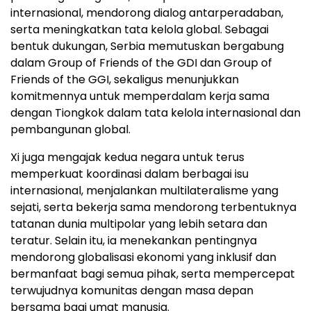
internasional, mendorong dialog antarperadaban,
serta meningkatkan tata kelola global. Sebagai
bentuk dukungan, Serbia memutuskan bergabung
dalam Group of Friends of the GDI dan Group of
Friends of the GGI, sekaligus menunjukkan
komitmennya untuk memperdalam kerja sama
dengan Tiongkok dalam tata kelola internasional dan
pembangunan global.
Xi juga mengajak kedua negara untuk terus
memperkuat koordinasi dalam berbagai isu
internasional, menjalankan multilateralisme yang
sejati, serta bekerja sama mendorong terbentuknya
tatanan dunia multipolar yang lebih setara dan
teratur. Selain itu, ia menekankan pentingnya
mendorong globalisasi ekonomi yang inklusif dan
bermanfaat bagi semua pihak, serta mempercepat
terwujudnya komunitas dengan masa depan
bersama bagi umat manusia.