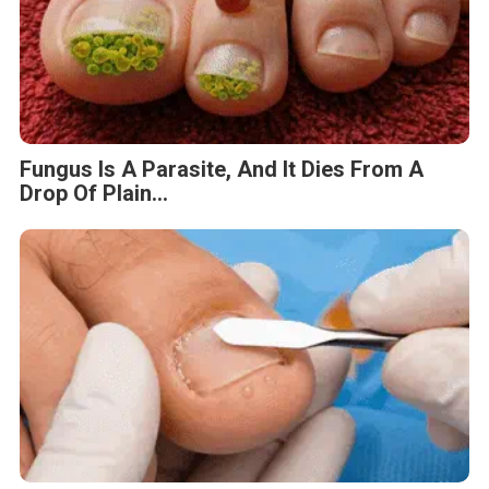
Fungus Is A Parasite, And It Dies From A
Drop Of Plain...