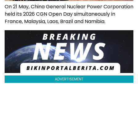
On 21 May, China General Nuclear Power Corporation
held its 2026 CGN Open Day simultaneously in
France, Malaysia, Laos, Brazil and Namibia.
ADVERTISEMENT