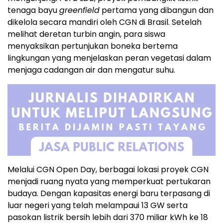
tenaga bayu
greenfield
pertama yang dibangun dan
dikelola secara mandiri oleh CGN di Brasil. Setelah
melihat deretan turbin angin, para siswa
menyaksikan pertunjukan boneka bertema
lingkungan yang menjelaskan peran vegetasi dalam
menjaga cadangan air dan mengatur suhu.
Melalui CGN Open Day, berbagai lokasi proyek CGN
menjadi ruang nyata yang memperkuat pertukaran
budaya. Dengan kapasitas energi baru terpasang di
luar negeri yang telah melampaui 13 GW serta
pasokan listrik bersih lebih dari 370 miliar kWh ke 18