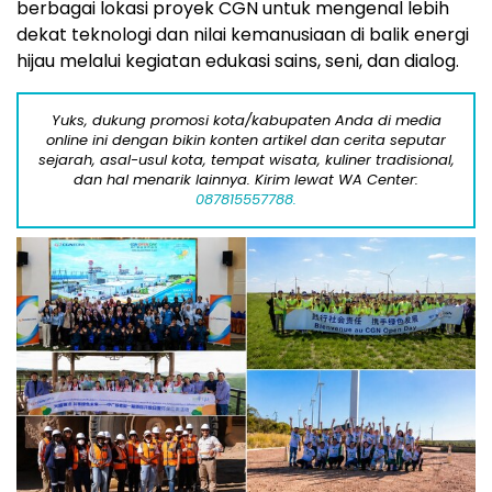
berbagai lokasi proyek CGN untuk mengenal lebih
dekat teknologi dan nilai kemanusiaan di balik energi
hijau melalui kegiatan edukasi sains, seni, dan dialog.
Yuks, dukung promosi kota/kabupaten Anda di media
online ini dengan bikin konten artikel dan cerita seputar
sejarah, asal-usul kota, tempat wisata, kuliner tradisional,
dan hal menarik lainnya. Kirim lewat WA Center:
087815557788.