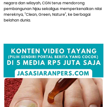
negara dan wilayah, CGN terus mendorong
pembangunan hijau sekaligus memperkenalkan nilai
mereknya, "Clean, Green, Nature", ke berbagai
belahan dunia.