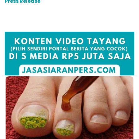
Press Release