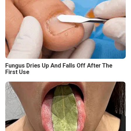
Fungus Dries Up And Falls Off After The
First Use