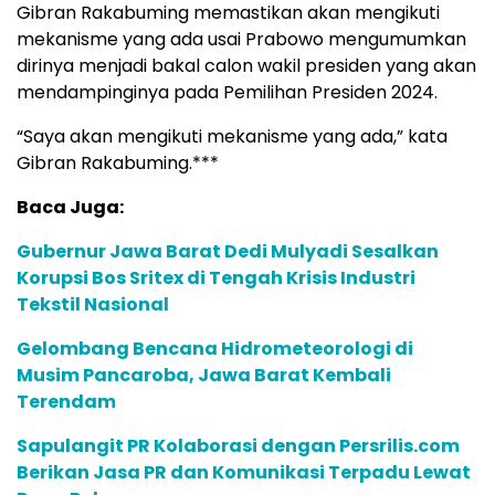
Gibran Rakabuming memastikan akan mengikuti
mekanisme yang ada usai Prabowo mengumumkan
dirinya menjadi bakal calon wakil presiden yang akan
mendampinginya pada Pemilihan Presiden 2024.
“Saya akan mengikuti mekanisme yang ada,” kata
Gibran Rakabuming.***
Baca Juga:
Gubernur Jawa Barat Dedi Mulyadi Sesalkan
Korupsi Bos Sritex di Tengah Krisis Industri
Tekstil Nasional
Gelombang Bencana Hidrometeorologi di
Musim Pancaroba, Jawa Barat Kembali
Terendam
Sapulangit PR Kolaborasi dengan Persrilis.com
Berikan Jasa PR dan Komunikasi Terpadu Lewat