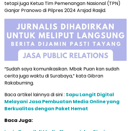
tetapi juga Ketua Tim Pemenangan Nasional (TPN)
Ganjar Pranowo di Pilpres 2024 Arsjad Rasjid.
“Sudah saya komunikasikan. Mbak Puan kan sudah
cerita juga waktu di Surabaya,” kata Gibran
Rakabuming.
Baca artikel lainnya di sini :
Sapu Langit Digital
Melayani Jasa Pembuatan Media Online yang
Berkualitas dengan Paket Hemat
Baca Juga: