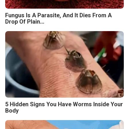
Fungus Is A Parasite, And It Dies From A
Drop Of Plain...
5 Hidden Signs You Have Worms Inside Your
Body