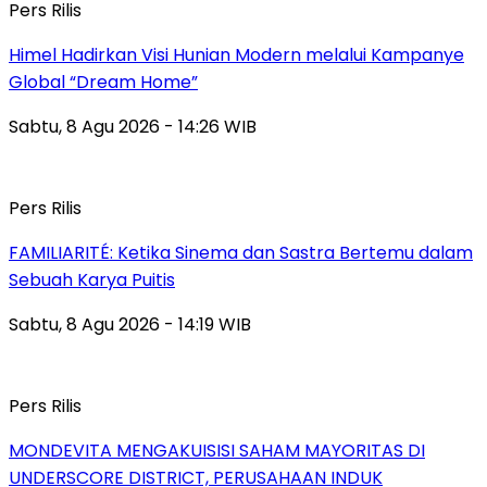
Pers Rilis
Himel Hadirkan Visi Hunian Modern melalui Kampanye
Global “Dream Home”
Sabtu, 8 Agu 2026 - 14:26 WIB
Pers Rilis
FAMILIARITÉ: Ketika Sinema dan Sastra Bertemu dalam
Sebuah Karya Puitis
Sabtu, 8 Agu 2026 - 14:19 WIB
Pers Rilis
MONDEVITA MENGAKUISISI SAHAM MAYORITAS DI
UNDERSCORE DISTRICT, PERUSAHAAN INDUK