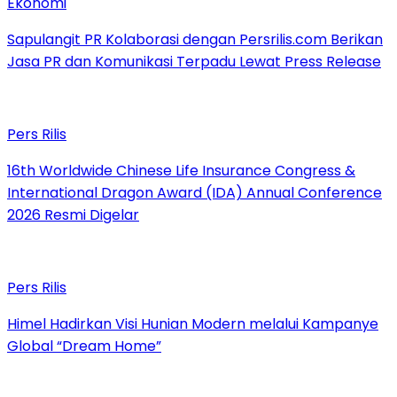
Ekonomi
Sapulangit PR Kolaborasi dengan Persrilis.com Berikan
Jasa PR dan Komunikasi Terpadu Lewat Press Release
Pers Rilis
16th Worldwide Chinese Life Insurance Congress &
International Dragon Award (IDA) Annual Conference
2026 Resmi Digelar
Pers Rilis
Himel Hadirkan Visi Hunian Modern melalui Kampanye
Global “Dream Home”