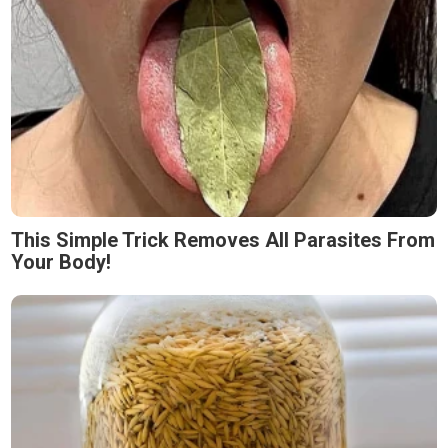
This Simple Trick Removes All Parasites From
Your Body!