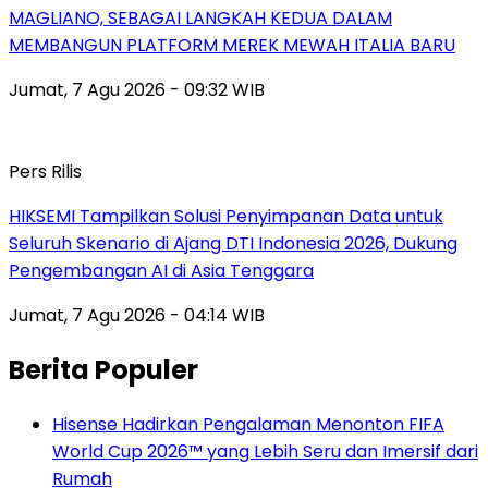
MAGLIANO, SEBAGAI LANGKAH KEDUA DALAM
MEMBANGUN PLATFORM MEREK MEWAH ITALIA BARU
Jumat, 7 Agu 2026 - 09:32 WIB
Pers Rilis
HIKSEMI Tampilkan Solusi Penyimpanan Data untuk
Seluruh Skenario di Ajang DTI Indonesia 2026, Dukung
Pengembangan AI di Asia Tenggara
Jumat, 7 Agu 2026 - 04:14 WIB
Berita Populer
Hisense Hadirkan Pengalaman Menonton FIFA
World Cup 2026™ yang Lebih Seru dan Imersif dari
Rumah