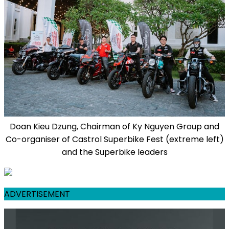
Doan Kieu Dzung, Chairman of Ky Nguyen Group and
Co-organiser of Castrol Superbike Fest (extreme left)
and the Superbike leaders
ADVERTISEMENT