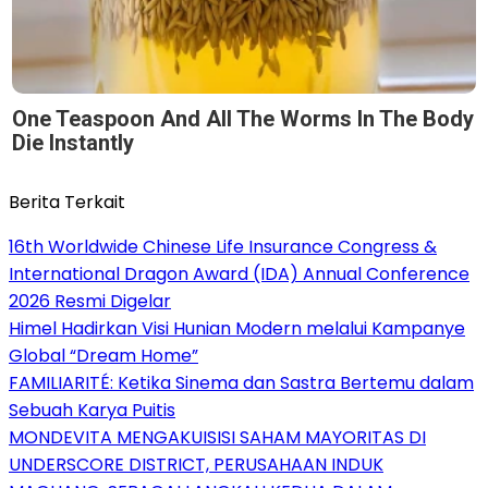
One Teaspoon And All The Worms In The Body
Die Instantly
Berita Terkait
16th Worldwide Chinese Life Insurance Congress &
International Dragon Award (IDA) Annual Conference
2026 Resmi Digelar
Himel Hadirkan Visi Hunian Modern melalui Kampanye
Global “Dream Home”
FAMILIARITÉ: Ketika Sinema dan Sastra Bertemu dalam
Sebuah Karya Puitis
MONDEVITA MENGAKUISISI SAHAM MAYORITAS DI
UNDERSCORE DISTRICT, PERUSAHAAN INDUK