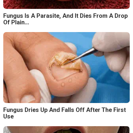
Fungus Is A Parasite, And It Dies From A Drop
Of Plain...
Fungus Dries Up And Falls Off After The First
Use