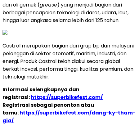
dan oli gemuk (
grease
) yang menjadi bagian dari
berbagai pencapaian teknologi di darat, udara, laut,
hingga luar angkasa selama lebih dari 125 tahun.
Castrol merupakan bagian dari grup bp dan melayani
pelanggan di sektor otomotif, maritim, industri, dan
energi. Produk Castrol telah diakui secara global
berkat inovasi, performa tinggi, kualitas premium, dan
teknologi mutakhir.
Informasi selengkapnya dan
registrasi:
https://superbikefest.com/
Registrasi sebagai penonton atau
tamu:
https://superbikefest.com/dang-ky-tham-
gia/