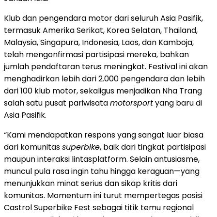
Klub dan pengendara motor dari seluruh Asia Pasifik,
termasuk Amerika Serikat, Korea Selatan, Thailand,
Malaysia, Singapura, Indonesia, Laos, dan Kamboja,
telah mengonfirmasi partisipasi mereka, bahkan
jumlah pendaftaran terus meningkat. Festival ini akan
menghadirkan lebih dari 2.000 pengendara dan lebih
dari 100 klub motor, sekaligus menjadikan Nha Trang
salah satu pusat pariwisata
motorsport
yang baru di
Asia Pasifik.
“Kami mendapatkan respons yang sangat luar biasa
dari komunitas
superbike
, baik dari tingkat partisipasi
maupun interaksi lintasplatform. Selain antusiasme,
muncul pula rasa ingin tahu hingga keraguan—yang
menunjukkan minat serius dan sikap kritis dari
komunitas. Momentum ini turut mempertegas posisi
Castrol Superbike Fest sebagai titik temu regional