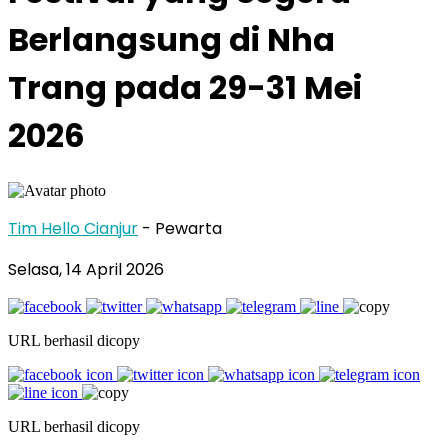
Berlangsung di Nha
Trang pada 29-31 Mei
2026
Tim Hello Cianjur
- Pewarta
Selasa, 14 April 2026
URL berhasil dicopy
URL berhasil dicopy