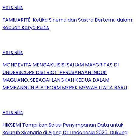
Pers Rilis
FAMILIARITÉ: Ketika Sinema dan Sastra Bertemu dalam
Sebuah Karya Puitis
Pers Rilis
MONDEVITA MENGAKUISISI SAHAM MAYORITAS DI
UNDERSCORE DISTRICT, PERUSAHAAN INDUK
MAGLIANO, SEBAGAI LANGKAH KEDUA DALAM
MEMBANGUN PLATFORM MEREK MEWAH ITALIA BARU
Pers Rilis
HIKSEMI Tampilkan Solusi Penyimpanan Data untuk
Seluruh Skenario di Ajang DTI Indonesia 2026, Dukung