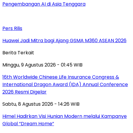
Pengembangan AI di Asia Tenggara
Pers Rilis
Huawei Jadi Mitra bagi Ajang GSMA M360 ASEAN 2026
Berita Terkait
Minggu, 9 Agustus 2026 - 01:45 WIB
16th Worldwide Chinese Life Insurance Congress &
International Dragon Award (IDA) Annual Conference
2026 Resmi Digelar
Sabtu, 8 Agustus 2026 - 14:26 WIB
Himel Hadirkan Visi Hunian Modern melalui Kampanye
Global “Dream Home”