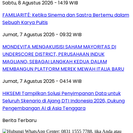
Sabtu, 8 Agustus 2026 - 14:19 WIB
FAMILIARITÉ: Ketika Sinema dan Sastra Bertemu dalam
Sebuah Karya Puitis
Jumat, 7 Agustus 2026 - 09:32 WIB
MONDEVITA MENGAKUISISI SAHAM MAYORITAS DI
UNDERSCORE DISTRICT, PERUSAHAAN INDUK
MAGLIANO, SEBAGAI LANGKAH KEDUA DALAM
MEMBANGUN PLATFORM MEREK MEWAH ITALIA BARU
Jumat, 7 Agustus 2026 - 04:14 WIB
HIKSEMI Tampilkan Solusi Penyimpanan Data untuk
Seluruh Skenario di Ajang DTI Indonesia 2026, Dukung
Pengembangan AI di Asia Tenggara
Berita Terbaru