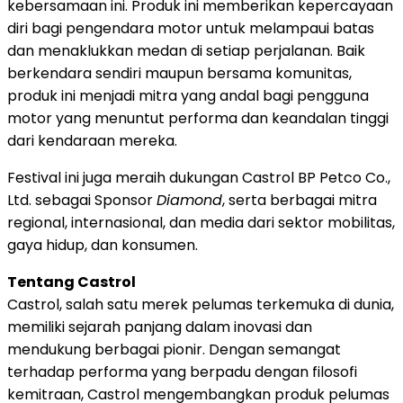
kebersamaan ini. Produk ini memberikan kepercayaan
diri bagi pengendara motor untuk melampaui batas
dan menaklukkan medan di setiap perjalanan. Baik
berkendara sendiri maupun bersama komunitas,
produk ini menjadi mitra yang andal bagi pengguna
motor yang menuntut performa dan keandalan tinggi
dari kendaraan mereka.
Festival ini juga meraih dukungan Castrol BP Petco Co.,
Ltd. sebagai Sponsor
Diamond
, serta berbagai mitra
regional, internasional, dan media dari sektor mobilitas,
gaya hidup, dan konsumen.
Tentang Castrol
Castrol, salah satu merek pelumas terkemuka di dunia,
memiliki sejarah panjang dalam inovasi dan
mendukung berbagai pionir. Dengan semangat
terhadap performa yang berpadu dengan filosofi
kemitraan, Castrol mengembangkan produk pelumas