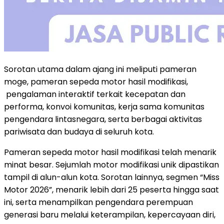
Sorotan utama dalam ajang ini meliputi pameran
moge, pameran sepeda motor hasil modifikasi,
pengalaman interaktif terkait kecepatan dan
performa, konvoi komunitas, kerja sama komunitas
pengendara lintasnegara, serta berbagai aktivitas
pariwisata dan budaya di seluruh kota.
Pameran sepeda motor hasil modifikasi telah menarik
minat besar. Sejumlah motor modifikasi unik dipastikan
tampil di alun-alun kota. Sorotan lainnya, segmen “Miss
Motor 2026”, menarik lebih dari 25 peserta hingga saat
ini, serta menampilkan pengendara perempuan
generasi baru melalui keterampilan, kepercayaan diri,