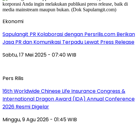
Ekonomi
Sapulangit PR Kolaborasi dengan Persrilis.com Berikan
Jasa PR dan Komunikasi Terpadu Lewat Press Release
Sabtu, 17 Mei 2025 - 07:40 WIB
Pers Rilis
16th Worldwide Chinese Life Insurance Congress &
International Dragon Award (IDA) Annual Conference
2026 Resmi Digelar
Minggu, 9 Agu 2026 - 01:45 WIB