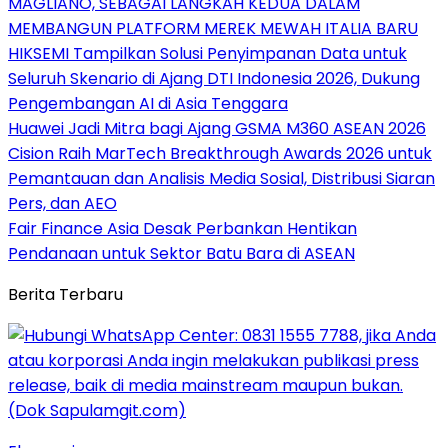
MAGLIANO, SEBAGAI LANGKAH KEDUA DALAM
MEMBANGUN PLATFORM MEREK MEWAH ITALIA BARU
HIKSEMI Tampilkan Solusi Penyimpanan Data untuk
Seluruh Skenario di Ajang DTI Indonesia 2026, Dukung
Pengembangan AI di Asia Tenggara
Huawei Jadi Mitra bagi Ajang GSMA M360 ASEAN 2026
Cision Raih MarTech Breakthrough Awards 2026 untuk
Pemantauan dan Analisis Media Sosial, Distribusi Siaran
Pers, dan AEO
Fair Finance Asia Desak Perbankan Hentikan
Pendanaan untuk Sektor Batu Bara di ASEAN
Berita Terbaru