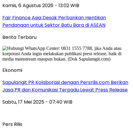
Kamis, 6 Agustus 2026 - 13:02 WIB
Fair Finance Asia Desak Perbankan Hentikan
Pendanaan untuk Sektor Batu Bara di ASEAN
Berita Terbaru
Ekonomi
Sapulangit PR Kolaborasi dengan Persrilis.com Berikan
Jasa PR dan Komunikasi Terpadu Lewat Press Release
Sabtu, 17 Mei 2025 - 07:40 WIB
Pers Rilis