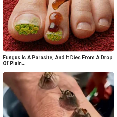
Fungus Is A Parasite, And It Dies From A Drop
Of Plain...