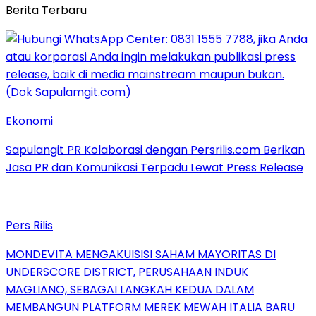
Berita Terbaru
Ekonomi
Sapulangit PR Kolaborasi dengan Persrilis.com Berikan
Jasa PR dan Komunikasi Terpadu Lewat Press Release
Pers Rilis
MONDEVITA MENGAKUISISI SAHAM MAYORITAS DI
UNDERSCORE DISTRICT, PERUSAHAAN INDUK
MAGLIANO, SEBAGAI LANGKAH KEDUA DALAM
MEMBANGUN PLATFORM MEREK MEWAH ITALIA BARU