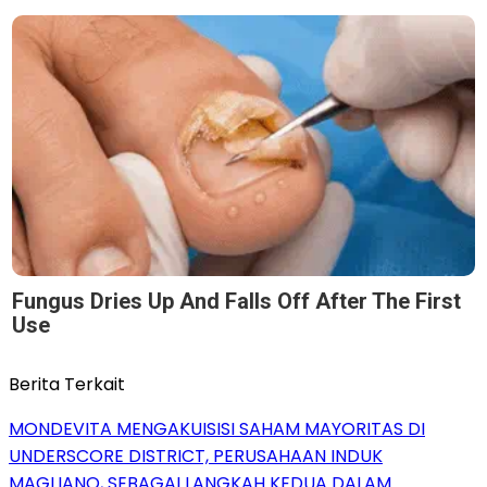
Fungus Dries Up And Falls Off After The First
Use
Berita Terkait
MONDEVITA MENGAKUISISI SAHAM MAYORITAS DI
UNDERSCORE DISTRICT, PERUSAHAAN INDUK
MAGLIANO, SEBAGAI LANGKAH KEDUA DALAM