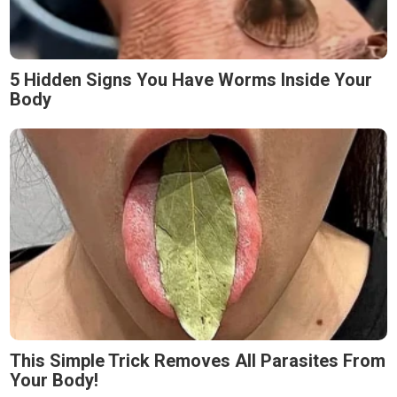
5 Hidden Signs You Have Worms Inside Your
Body
This Simple Trick Removes All Parasites From
Your Body!