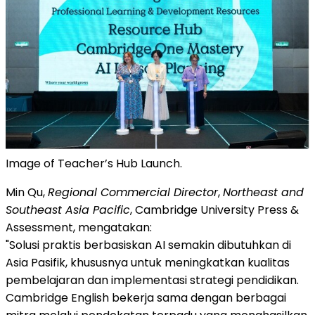
Image of Teacher’s Hub Launch.
Min Qu,
Regional Commercial Director
,
Northeast and
Southeast Asia Pacific
, Cambridge University Press &
Assessment, mengatakan:
"Solusi praktis berbasiskan AI semakin dibutuhkan di
Asia Pasifik, khususnya untuk meningkatkan kualitas
pembelajaran dan implementasi strategi pendidikan.
Cambridge English bekerja sama dengan berbagai