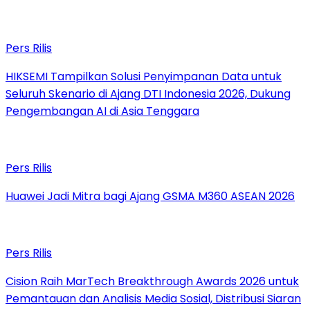
Pers Rilis
HIKSEMI Tampilkan Solusi Penyimpanan Data untuk
Seluruh Skenario di Ajang DTI Indonesia 2026, Dukung
Pengembangan AI di Asia Tenggara
Pers Rilis
Huawei Jadi Mitra bagi Ajang GSMA M360 ASEAN 2026
Pers Rilis
Cision Raih MarTech Breakthrough Awards 2026 untuk
Pemantauan dan Analisis Media Sosial, Distribusi Siaran