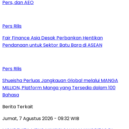
Pers, dan AEO
Pers Rilis
Fair Finance Asia Desak Perbankan Hentikan
Pendanaan untuk Sektor Batu Bara di ASEAN
Pers Rilis
Shueisha Perluas Jangkauan Global melalui MANGA
MILLION, Platform Manga yang Tersedia dalam 100
Bahasa
Berita Terkait
Jumat, 7 Agustus 2026 - 09:32 WIB