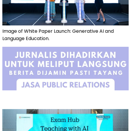
Image of White Paper Launch: Generative AI and
Language Education.