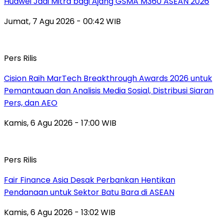
Huawei Jadi Mitra bagi Ajang GSMA M360 ASEAN 2026
Jumat, 7 Agu 2026 - 00:42 WIB
Pers Rilis
Cision Raih MarTech Breakthrough Awards 2026 untuk
Pemantauan dan Analisis Media Sosial, Distribusi Siaran
Pers, dan AEO
Kamis, 6 Agu 2026 - 17:00 WIB
Pers Rilis
Fair Finance Asia Desak Perbankan Hentikan
Pendanaan untuk Sektor Batu Bara di ASEAN
Kamis, 6 Agu 2026 - 13:02 WIB