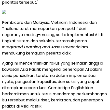
prioritas tersebut."
Pembicara dari Malaysia, Vietnam, Indonesia, dan
Thailand turut memaparkan perspektif dari
negaranya masing-masing, serta implementasi AI di
tingkat sistem dan sekolah, termasuk peran
Integrated Learning and Assessment
dalam
mendukung kemajuan peserta didik.
Ajang ini mencerminkan fokus yang semakin tinggi di
kawasan Asia Pasifik mengenai penerapan AI dalam
dunia pendidikan, terutama dalam implementasi
nyata, penguatan kapasitas, dan solusi yang dapat
diterapkan secara luas. Cambridge English kian
berkomitmen untuk terus mendorong perkembangan
isu tersebut melalui riset, kemitraan, dan penerapan
praktis di Asia Pasifik.