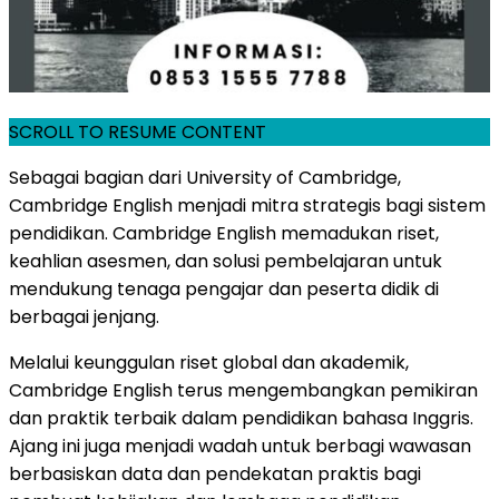
SCROLL TO RESUME CONTENT
Sebagai bagian dari University of Cambridge,
Cambridge English menjadi mitra strategis bagi sistem
pendidikan. Cambridge English memadukan riset,
keahlian asesmen, dan solusi pembelajaran untuk
mendukung tenaga pengajar dan peserta didik di
berbagai jenjang.
Melalui keunggulan riset global dan akademik,
Cambridge English terus mengembangkan pemikiran
dan praktik terbaik dalam pendidikan bahasa Inggris.
Ajang ini juga menjadi wadah untuk berbagi wawasan
berbasiskan data dan pendekatan praktis bagi