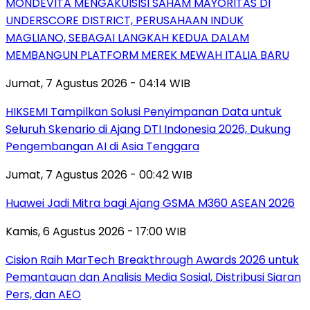
MONDEVITA MENGAKUISISI SAHAM MAYORITAS DI
UNDERSCORE DISTRICT, PERUSAHAAN INDUK
MAGLIANO, SEBAGAI LANGKAH KEDUA DALAM
MEMBANGUN PLATFORM MEREK MEWAH ITALIA BARU
Jumat, 7 Agustus 2026 - 04:14 WIB
HIKSEMI Tampilkan Solusi Penyimpanan Data untuk
Seluruh Skenario di Ajang DTI Indonesia 2026, Dukung
Pengembangan AI di Asia Tenggara
Jumat, 7 Agustus 2026 - 00:42 WIB
Huawei Jadi Mitra bagi Ajang GSMA M360 ASEAN 2026
Kamis, 6 Agustus 2026 - 17:00 WIB
Cision Raih MarTech Breakthrough Awards 2026 untuk
Pemantauan dan Analisis Media Sosial, Distribusi Siaran
Pers, dan AEO