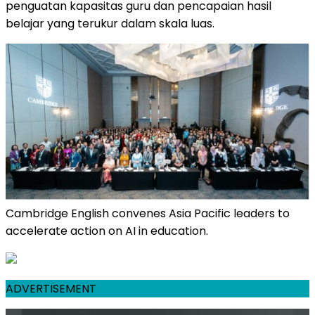
penguatan kapasitas guru dan pencapaian hasil
belajar yang terukur dalam skala luas.
Cambridge English convenes Asia Pacific leaders to
accelerate action on AI in education.
ADVERTISEMENT