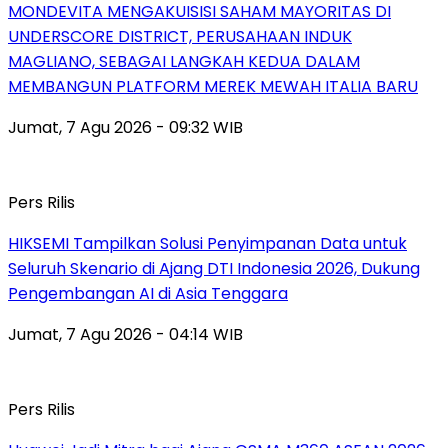
MONDEVITA MENGAKUISISI SAHAM MAYORITAS DI
UNDERSCORE DISTRICT, PERUSAHAAN INDUK
MAGLIANO, SEBAGAI LANGKAH KEDUA DALAM
MEMBANGUN PLATFORM MEREK MEWAH ITALIA BARU
Jumat, 7 Agu 2026 - 09:32 WIB
Pers Rilis
HIKSEMI Tampilkan Solusi Penyimpanan Data untuk
Seluruh Skenario di Ajang DTI Indonesia 2026, Dukung
Pengembangan AI di Asia Tenggara
Jumat, 7 Agu 2026 - 04:14 WIB
Pers Rilis