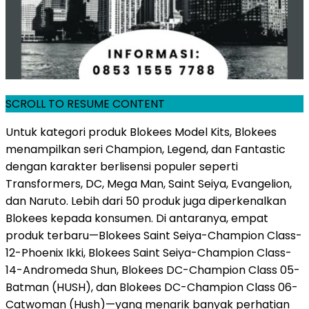
SCROLL TO RESUME CONTENT
Untuk kategori produk Blokees Model Kits, Blokees
menampilkan seri Champion, Legend, dan Fantastic
dengan karakter berlisensi populer seperti
Transformers, DC, Mega Man, Saint Seiya, Evangelion,
dan Naruto. Lebih dari 50 produk juga diperkenalkan
Blokees kepada konsumen. Di antaranya, empat
produk terbaru—Blokees Saint Seiya-Champion Class-
12-Phoenix Ikki, Blokees Saint Seiya-Champion Class-
14-Andromeda Shun, Blokees DC-Champion Class 05-
Batman (HUSH), dan Blokees DC-Champion Class 06-
Catwoman (Hush)—yang menarik banyak perhatian