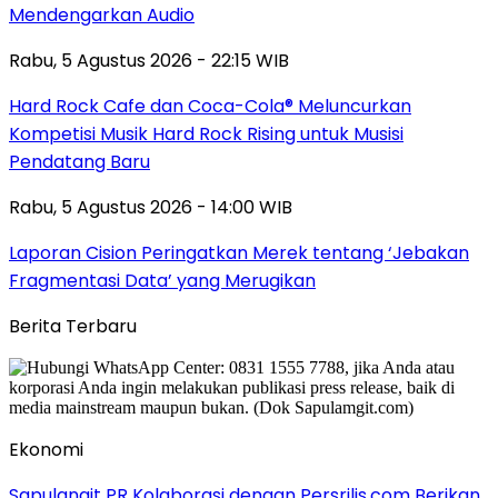
Mendengarkan Audio
Rabu, 5 Agustus 2026 - 22:15 WIB
Hard Rock Cafe dan Coca-Cola® Meluncurkan
Kompetisi Musik Hard Rock Rising untuk Musisi
Pendatang Baru
Rabu, 5 Agustus 2026 - 14:00 WIB
Laporan Cision Peringatkan Merek tentang ‘Jebakan
Fragmentasi Data’ yang Merugikan
Berita Terbaru
Ekonomi
Sapulangit PR Kolaborasi dengan Persrilis.com Berikan