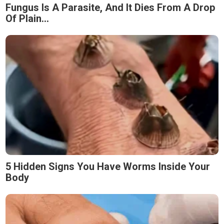
Fungus Is A Parasite, And It Dies From A Drop
Of Plain...
5 Hidden Signs You Have Worms Inside Your
Body