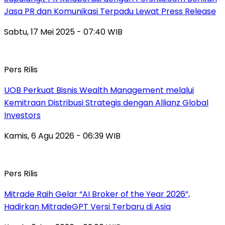
Jasa PR dan Komunikasi Terpadu Lewat Press Release
Sabtu, 17 Mei 2025 - 07:40 WIB
Pers Rilis
UOB Perkuat Bisnis Wealth Management melalui
Kemitraan Distribusi Strategis dengan Allianz Global
Investors
Kamis, 6 Agu 2026 - 06:39 WIB
Pers Rilis
Mitrade Raih Gelar “AI Broker of the Year 2026”,
Hadirkan MitradeGPT Versi Terbaru di Asia