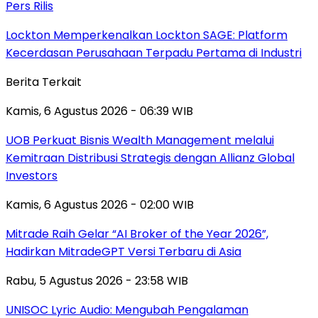
Pers Rilis
Lockton Memperkenalkan Lockton SAGE: Platform
Kecerdasan Perusahaan Terpadu Pertama di Industri
Berita Terkait
Kamis, 6 Agustus 2026 - 06:39 WIB
UOB Perkuat Bisnis Wealth Management melalui
Kemitraan Distribusi Strategis dengan Allianz Global
Investors
Kamis, 6 Agustus 2026 - 02:00 WIB
Mitrade Raih Gelar “AI Broker of the Year 2026”,
Hadirkan MitradeGPT Versi Terbaru di Asia
Rabu, 5 Agustus 2026 - 23:58 WIB
UNISOC Lyric Audio: Mengubah Pengalaman