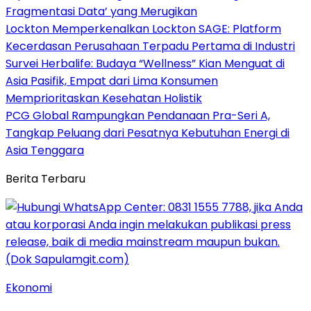
Fragmentasi Data’ yang Merugikan
Lockton Memperkenalkan Lockton SAGE: Platform
Kecerdasan Perusahaan Terpadu Pertama di Industri
Survei Herbalife: Budaya “Wellness” Kian Menguat di
Asia Pasifik, Empat dari Lima Konsumen
Memprioritaskan Kesehatan Holistik
PCG Global Rampungkan Pendanaan Pra-Seri A,
Tangkap Peluang dari Pesatnya Kebutuhan Energi di
Asia Tenggara
Berita Terbaru
Ekonomi