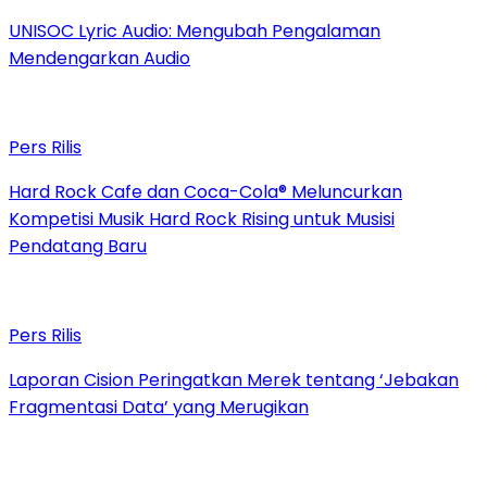
UNISOC Lyric Audio: Mengubah Pengalaman
Mendengarkan Audio
Pers Rilis
Hard Rock Cafe dan Coca-Cola® Meluncurkan
Kompetisi Musik Hard Rock Rising untuk Musisi
Pendatang Baru
Pers Rilis
Laporan Cision Peringatkan Merek tentang ‘Jebakan
Fragmentasi Data’ yang Merugikan