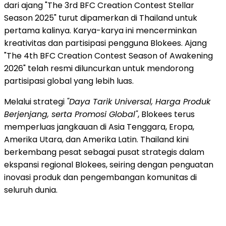
dari ajang "The 3rd BFC Creation Contest Stellar
Season 2025" turut dipamerkan di Thailand untuk
pertama kalinya. Karya-karya ini mencerminkan
kreativitas dan partisipasi pengguna Blokees. Ajang
"The 4th BFC Creation Contest Season of Awakening
2026" telah resmi diluncurkan untuk mendorong
partisipasi global yang lebih luas.
Melalui strategi
"Daya Tarik Universal, Harga Produk
Berjenjang, serta Promosi Global"
, Blokees terus
memperluas jangkauan di Asia Tenggara, Eropa,
Amerika Utara, dan Amerika Latin. Thailand kini
berkembang pesat sebagai pusat strategis dalam
ekspansi regional Blokees, seiring dengan penguatan
inovasi produk dan pengembangan komunitas di
seluruh dunia.