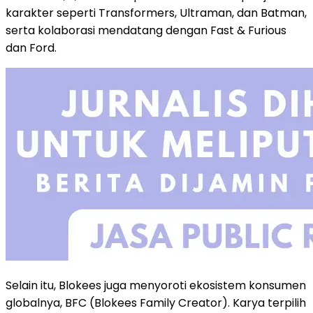
karakter seperti Transformers, Ultraman, dan Batman,
serta kolaborasi mendatang dengan Fast & Furious
dan Ford.
Selain itu, Blokees juga menyoroti ekosistem konsumen
globalnya, BFC (Blokees Family Creator). Karya terpilih