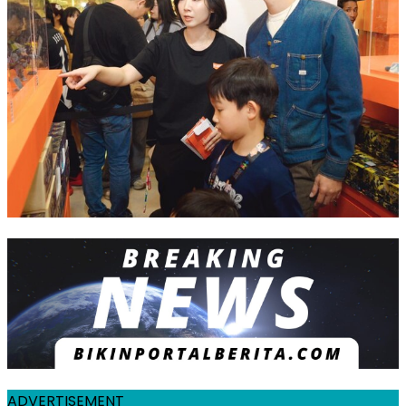
ADVERTISEMENT