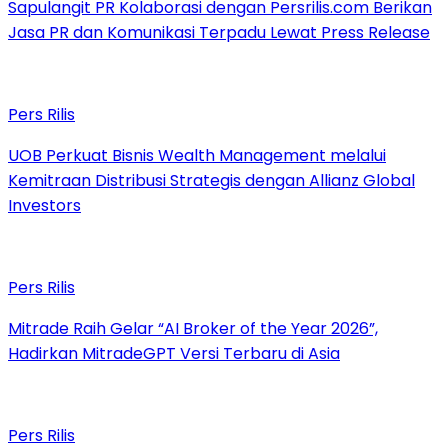
Sapulangit PR Kolaborasi dengan Persrilis.com Berikan
Jasa PR dan Komunikasi Terpadu Lewat Press Release
Pers Rilis
UOB Perkuat Bisnis Wealth Management melalui
Kemitraan Distribusi Strategis dengan Allianz Global
Investors
Pers Rilis
Mitrade Raih Gelar “AI Broker of the Year 2026”,
Hadirkan MitradeGPT Versi Terbaru di Asia
Pers Rilis