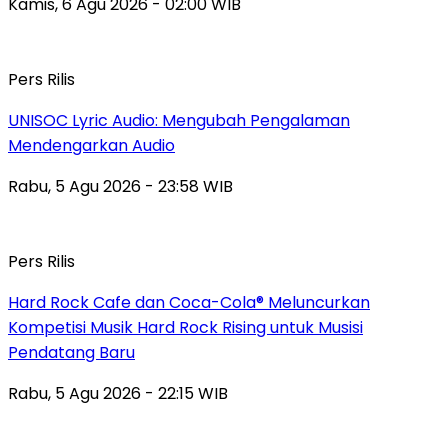
Kamis, 6 Agu 2026 - 02:00 WIB
Pers Rilis
UNISOC Lyric Audio: Mengubah Pengalaman
Mendengarkan Audio
Rabu, 5 Agu 2026 - 23:58 WIB
Pers Rilis
Hard Rock Cafe dan Coca-Cola® Meluncurkan
Kompetisi Musik Hard Rock Rising untuk Musisi
Pendatang Baru
Rabu, 5 Agu 2026 - 22:15 WIB