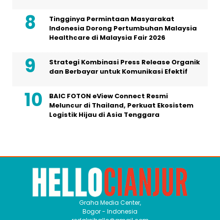
Tingginya Permintaan Masyarakat
Indonesia Dorong Pertumbuhan Malaysia
Healthcare di Malaysia Fair 2026
Strategi Kombinasi Press Release Organik
dan Berbayar untuk Komunikasi Efektif
BAIC FOTON eView Connect Resmi
Meluncur di Thailand, Perkuat Ekosistem
Logistik Hijau di Asia Tenggara
Graha Media Center,
Bogor - Indonesia