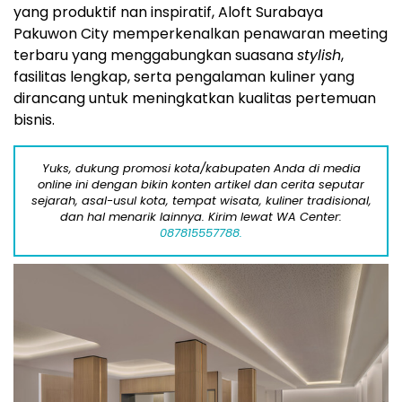
yang produktif nan inspiratif, Aloft Surabaya
Pakuwon City memperkenalkan penawaran meeting
terbaru yang menggabungkan suasana
stylish
,
fasilitas lengkap, serta pengalaman kuliner yang
dirancang untuk meningkatkan kualitas pertemuan
bisnis.
Yuks, dukung promosi kota/kabupaten Anda di media
online ini dengan bikin konten artikel dan cerita seputar
sejarah, asal-usul kota, tempat wisata, kuliner tradisional,
dan hal menarik lainnya. Kirim lewat WA Center:
087815557788.