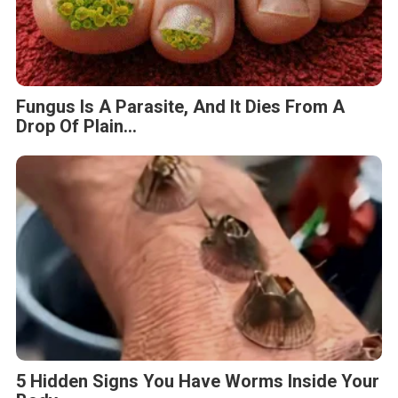
Fungus Is A Parasite, And It Dies From A
Drop Of Plain...
5 Hidden Signs You Have Worms Inside Your