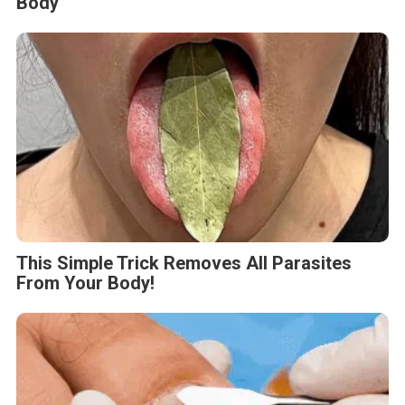
Body
This Simple Trick Removes All Parasites
From Your Body!