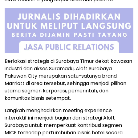
Berlokasi strategis di Surabaya Timur dekat kawasan
industri dan akses Suramadu, Aloft Surabaya
Pakuwon City merupakan satu-satunya brand
Marriott di area tersebut, sehingga menjadi pilihan
utama segmen korporasi, pemerintah, dan
komunitas bisnis setempat.
Langkah menghadirkan meeting experience
interaktif ini menjadi bagian dari strategi Aloft
Surabaya untuk memperkuat kontribusi segmen
MICE terhadap pertumbuhan bisnis hotel secara