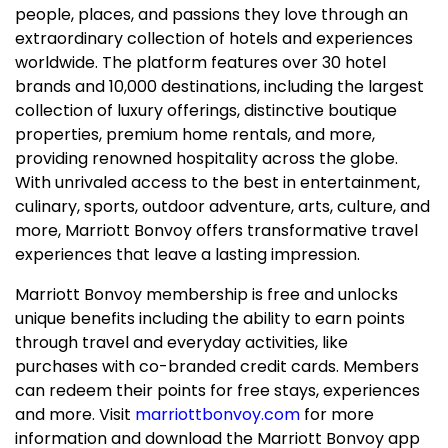
people, places, and passions they love through an
extraordinary collection of hotels and experiences
worldwide. The platform features over 30 hotel
brands and 10,000 destinations, including the largest
collection of luxury offerings, distinctive boutique
properties, premium home rentals, and more,
providing renowned hospitality across the globe.
With unrivaled access to the best in entertainment,
culinary, sports, outdoor adventure, arts, culture, and
more, Marriott Bonvoy offers transformative travel
experiences that leave a lasting impression.
Marriott Bonvoy membership is free and unlocks
unique benefits including the ability to earn points
through travel and everyday activities, like
purchases with co-branded credit cards. Members
can redeem their points for free stays, experiences
and more. Visit
marriottbonvoy.com
for more
information and download the Marriott Bonvoy app