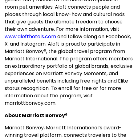
room pet amenities. Aloft connects people and
places through local know-how and cultural nods
that give guests the ultimate freedom to choose
their own adventure. For more information, visit
www.alofthotels.com
and follow along on Facebook,
X, and Instagram. Aloft is proud to participate in
Marriott Bonvoy®, the global travel program from
Marriott International. The program offers members
an extraordinary portfolio of global brands, exclusive
experiences on Marriott Bonvoy Moments, and
unparalleled benefits including free nights and Elite
status recognition. To enroll for free or for more
information about the program, visit
marriottbonvoy.com.
About Marriott Bonvoy
®
Marriott Bonvoy, Marriott International’s award-
winning travel platform, connects travelers to the