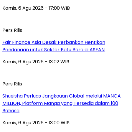
Kamis, 6 Agu 2026 - 17:00 WIB
Pers Rilis
Fair Finance Asia Desak Perbankan Hentikan
Pendanaan untuk Sektor Batu Bara di ASEAN
Kamis, 6 Agu 2026 - 13:02 WIB
Pers Rilis
Shueisha Perluas Jangkauan Global melalui MANGA
MILLION, Platform Manga yang Tersedia dalam 100
Bahasa
Kamis, 6 Agu 2026 - 13:00 WIB