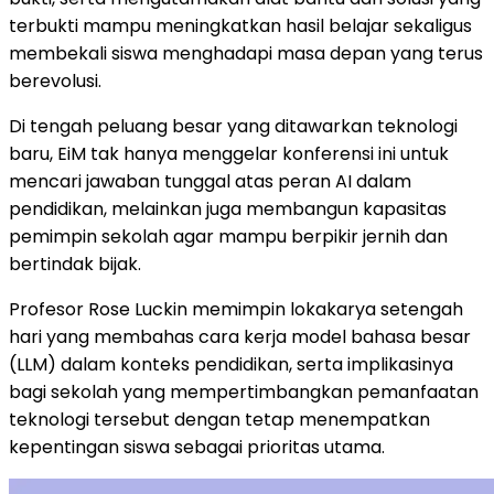
terbukti mampu meningkatkan hasil belajar sekaligus
membekali siswa menghadapi masa depan yang terus
berevolusi.
Di tengah peluang besar yang ditawarkan teknologi
baru, EiM tak hanya menggelar konferensi ini untuk
mencari jawaban tunggal atas peran AI dalam
pendidikan, melainkan juga membangun kapasitas
pemimpin sekolah agar mampu berpikir jernih dan
bertindak bijak.
Profesor Rose Luckin memimpin lokakarya setengah
hari yang membahas cara kerja model bahasa besar
(LLM) dalam konteks pendidikan, serta implikasinya
bagi sekolah yang mempertimbangkan pemanfaatan
teknologi tersebut dengan tetap menempatkan
kepentingan siswa sebagai prioritas utama.