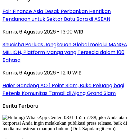
Fair Finance Asia Desak Perbankan Hentikan
Pendanaan untuk Sektor Batu Bara di ASEAN
Kamis, 6 Agustus 2026 - 13:00 WIB
Shueisha Perluas Jangkauan Global melalui MANGA
MILLION, Platform Manga yang Tersedia dalam 100
Bahasa
Kamis, 6 Agustus 2026 - 12:10 WIB
Haier Gandeng AO 1 Point Slam, Buka Peluang bagi
Petenis Komunitas Tampil di Ajang Grand Slam
Berita Terbaru