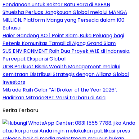
Pendanaan untuk Sektor Batu Bara di ASEAN
Shueisha Perluas Jangkauan Global melalui MANGA
MILLION, Platform Manga yang Tersedia dalam 100
Bahasa
Haier Gandeng AO 1 Point Slam, Buka Peluang bagi
Petenis Komunitas Tampil di Ajang Grand Slam
SUS ENVIRONMENT Raih Dua Proyek WtE di Indonesia,
Percepat Ekspansi Global
UOB Perkuat Bisnis Wealth Management melalui
Kemitraan Distribusi Strategis dengan Allianz Global
Investors
Mitrade Raih Gelar “AI Broker of the Year 2026”,
Hadirkan MitradeGPT Versi Terbaru di Asia
Berita Terbaru