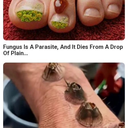
Fungus Is A Parasite, And It Dies From A Drop
Of Plain...