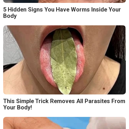
5 Hidden Signs You Have Worms Inside Your
Body
This Simple Trick Removes All Parasites From
Your Body!