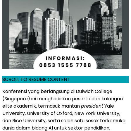
SCROLL TO RESUME CONTENT
Konferensi yang berlangsung di Dulwich College
(Singapore) ini menghadirkan peserta dari kalangan
elite akademik, termasuk mantan
president
Yale
University, University of Oxford, New York University,
dan Rice University, serta salah satu sosok terkemuka
dunia dalam bidang AI untuk sektor pendidikan,