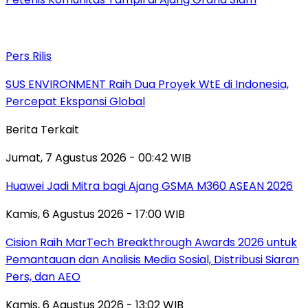
Pers Rilis
SUS ENVIRONMENT Raih Dua Proyek WtE di Indonesia,
Percepat Ekspansi Global
Berita Terkait
Jumat, 7 Agustus 2026 - 00:42 WIB
Huawei Jadi Mitra bagi Ajang GSMA M360 ASEAN 2026
Kamis, 6 Agustus 2026 - 17:00 WIB
Cision Raih MarTech Breakthrough Awards 2026 untuk
Pemantauan dan Analisis Media Sosial, Distribusi Siaran
Pers, dan AEO
Kamis, 6 Agustus 2026 - 13:02 WIB