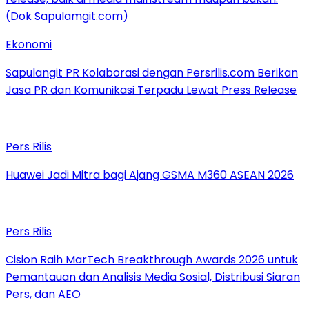
Ekonomi
Sapulangit PR Kolaborasi dengan Persrilis.com Berikan
Jasa PR dan Komunikasi Terpadu Lewat Press Release
Pers Rilis
Huawei Jadi Mitra bagi Ajang GSMA M360 ASEAN 2026
Pers Rilis
Cision Raih MarTech Breakthrough Awards 2026 untuk
Pemantauan dan Analisis Media Sosial, Distribusi Siaran
Pers, dan AEO