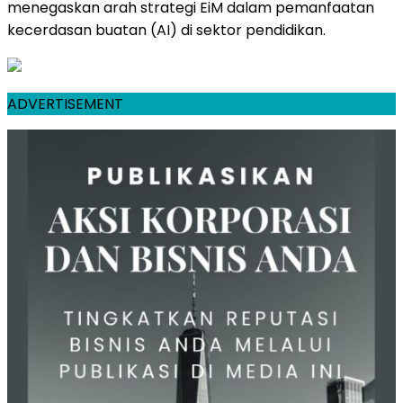
menegaskan arah strategi EiM dalam pemanfaatan
kecerdasan buatan (AI) di sektor pendidikan.
ADVERTISEMENT