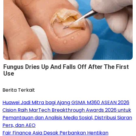
Fungus Dries Up And Falls Off After The First
Use
Berita Terkait
Huawei Jadi Mitra bagi Ajang GSMA M360 ASEAN 2026
Cision Raih MarTech Breakthrough Awards 2026 untuk
Pemantauan dan Analisis Media Sosial, Distribusi Siaran
Pers, dan AEO
Fair Finance Asia Desak Perbankan Hentikan