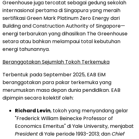
Greenhouse juga tercatat sebagai gedung sekolah
internasional pertama di Singapura yang meraih
sertifikasi Green Mark Platinum Zero Energy dari
Building and Construction Authority of Singapore—
energi terbarukan yang dihasilkan The Greenhouse
setara atau bahkan melampaui total kebutuhan
energi tahunannya.
Beranggotakan Sejumlah Tokoh Terkemuka
Terbentuk pada September 2025, EAB EiM
beranggotakan para pakar terkemuka yang
merumuskan masa depan dunia pendidikan. EAB
dipimpin secara kolektif oleh:
Richard Levin
, tokoh yang menyandang gelar
"Frederick William Beinecke Professor of
Economics Emeritus" di Yale University, menjabat
President
di Yale periode 1993-2013; dan
Chief