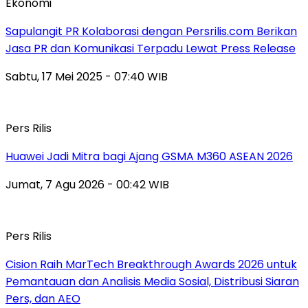
Ekonomi
Sapulangit PR Kolaborasi dengan Persrilis.com Berikan
Jasa PR dan Komunikasi Terpadu Lewat Press Release
Sabtu, 17 Mei 2025 - 07:40 WIB
Pers Rilis
Huawei Jadi Mitra bagi Ajang GSMA M360 ASEAN 2026
Jumat, 7 Agu 2026 - 00:42 WIB
Pers Rilis
Cision Raih MarTech Breakthrough Awards 2026 untuk
Pemantauan dan Analisis Media Sosial, Distribusi Siaran
Pers, dan AEO