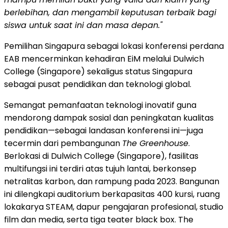
berlebihan, dan mengambil keputusan terbaik bagi
siswa untuk saat ini dan masa depan."
Pemilihan Singapura sebagai lokasi konferensi perdana
EAB mencerminkan kehadiran EiM melalui Dulwich
College (Singapore) sekaligus status Singapura
sebagai pusat pendidikan dan teknologi global.
Semangat pemanfaatan teknologi inovatif guna
mendorong dampak sosial dan peningkatan kualitas
pendidikan—sebagai landasan konferensi ini—juga
tecermin dari pembangunan
The Greenhouse
.
Berlokasi di Dulwich College (Singapore), fasilitas
multifungsi ini terdiri atas tujuh lantai, berkonsep
netralitas karbon, dan rampung pada 2023. Bangunan
ini dilengkapi auditorium berkapasitas 400 kursi, ruang
lokakarya STEAM, dapur pengajaran profesional, studio
film dan media, serta tiga teater black box. The