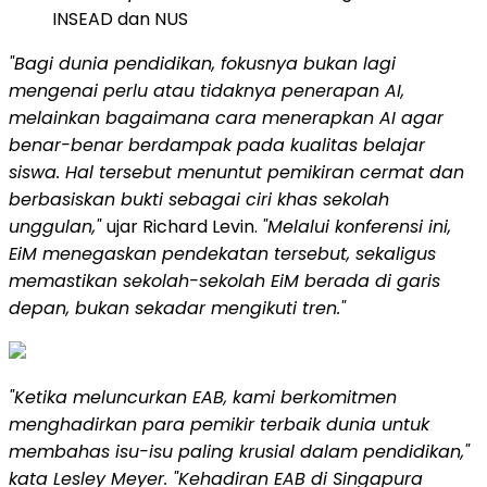
INSEAD dan NUS
"Bagi dunia pendidikan, fokusnya bukan lagi
mengenai perlu atau tidaknya penerapan AI,
melainkan bagaimana cara menerapkan AI agar
benar-benar berdampak pada kualitas belajar
siswa. Hal tersebut menuntut pemikiran cermat dan
berbasiskan bukti sebagai ciri khas sekolah
unggulan,"
ujar Richard Levin.
"Melalui konferensi ini,
EiM menegaskan pendekatan tersebut, sekaligus
memastikan sekolah-sekolah EiM berada di garis
depan, bukan sekadar mengikuti tren."
"Ketika meluncurkan EAB, kami berkomitmen
menghadirkan para pemikir terbaik dunia untuk
membahas isu-isu paling krusial dalam pendidikan,"
kata Lesley Meyer. "Kehadiran EAB di Singapura