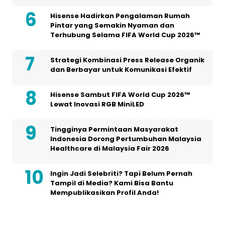
Hisense Hadirkan Pengalaman Rumah
Pintar yang Semakin Nyaman dan
Terhubung Selama FIFA World Cup 2026™
Strategi Kombinasi Press Release Organik
dan Berbayar untuk Komunikasi Efektif
Hisense Sambut FIFA World Cup 2026™
Lewat Inovasi RGB MiniLED
Tingginya Permintaan Masyarakat
Indonesia Dorong Pertumbuhan Malaysia
Healthcare di Malaysia Fair 2026
Ingin Jadi Selebriti? Tapi Belum Pernah
Tampil di Media? Kami Bisa Bantu
Mempublikasikan Profil Anda!