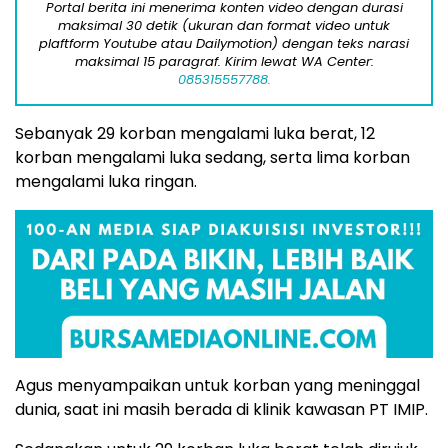
Portal berita ini menerima konten video dengan durasi
maksimal 30 detik (ukuran dan format video untuk
plaftform Youtube atau Dailymotion) dengan teks narasi
maksimal 15 paragraf. Kirim lewat WA Center:
085315557788.
Sebanyak 29 korban mengalami luka berat, 12
korban mengalami luka sedang, serta lima korban
mengalami luka ringan.
Agus menyampaikan untuk korban yang meninggal
dunia, saat ini masih berada di klinik kawasan PT IMIP.