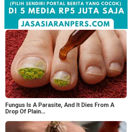
Fungus Is A Parasite, And It Dies From A
Drop Of Plain...