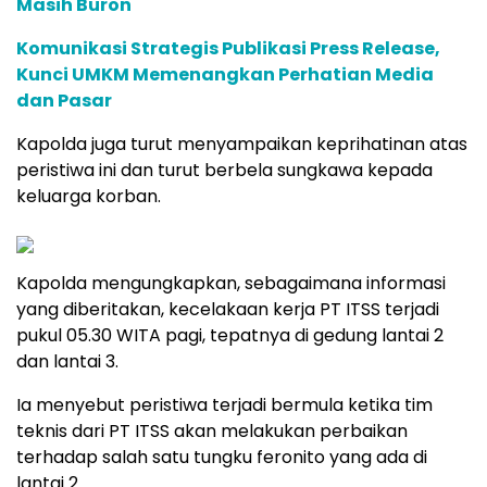
Masih Buron
Komunikasi Strategis Publikasi Press Release,
Kunci UMKM Memenangkan Perhatian Media
dan Pasar
Kapolda juga turut menyampaikan keprihatinan atas
peristiwa ini dan turut berbela sungkawa kepada
keluarga korban.
Kapolda mengungkapkan, sebagaimana informasi
yang diberitakan, kecelakaan kerja PT ITSS terjadi
pukul 05.30 WITA pagi, tepatnya di gedung lantai 2
dan lantai 3.
Ia menyebut peristiwa terjadi bermula ketika tim
teknis dari PT ITSS akan melakukan perbaikan
terhadap salah satu tungku feronito yang ada di
lantai 2.