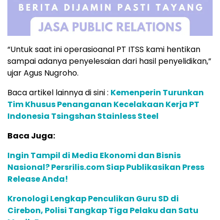
“Untuk saat ini operasioanal PT ITSS kami hentikan
sampai adanya penyelesaian dari hasil penyelidikan,”
ujar Agus Nugroho.
Baca artikel lainnya di sini :
Kemenperin Turunkan
Tim Khusus Penanganan Kecelakaan Kerja PT
Indonesia Tsingshan Stainless Steel
Baca Juga:
Ingin Tampil di Media Ekonomi dan Bisnis
Nasional? Persrilis.com Siap Publikasikan Press
Release Anda!
Kronologi Lengkap Penculikan Guru SD di
Cirebon, Polisi Tangkap Tiga Pelaku dan Satu