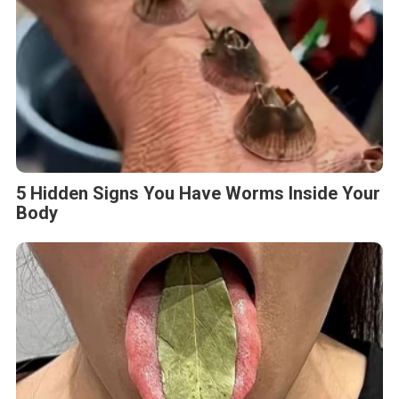
5 Hidden Signs You Have Worms Inside Your
Body