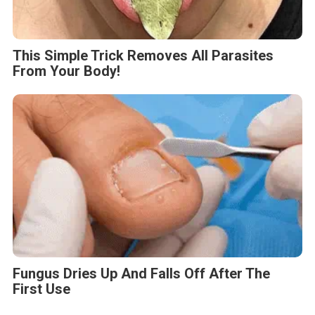
This Simple Trick Removes All Parasites
From Your Body!
Fungus Dries Up And Falls Off After The
First Use