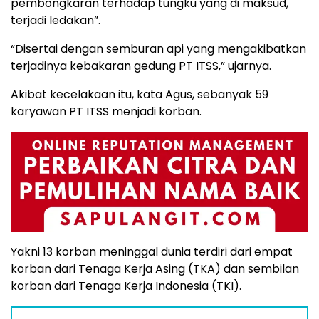
pembongkaran terhadap tungku yang di maksud,
terjadi ledakan”.
“Disertai dengan semburan api yang mengakibatkan
terjadinya kebakaran gedung PT ITSS,” ujarnya.
Akibat kecelakaan itu, kata Agus, sebanyak 59
karyawan PT ITSS menjadi korban.
Yakni 13 korban meninggal dunia terdiri dari empat
korban dari Tenaga Kerja Asing (TKA) dan sembilan
korban dari Tenaga Kerja Indonesia (TKI).