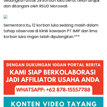
Sedangkan untuk 29 korban luka berat telah dirujuk
dan ditangani oleh RSUD Morowali.
Sementara itu, 12 korban luka sedang masih dalam
tahap observasi di klinik kawasan PT IMIP dan lima
korban luka ringan telah dipulangkan.***