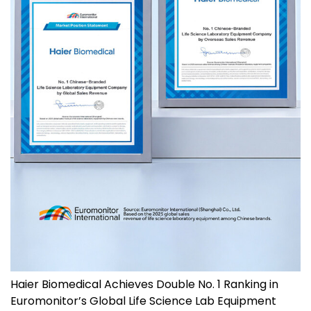
Haier Biomedical Achieves Double No. 1 Ranking in
Euromonitor’s Global Life Science Lab Equipment