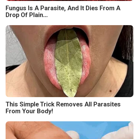
Fungus Is A Parasite, And It Dies From A
Drop Of Plain...
This Simple Trick Removes All Parasites
From Your Body!