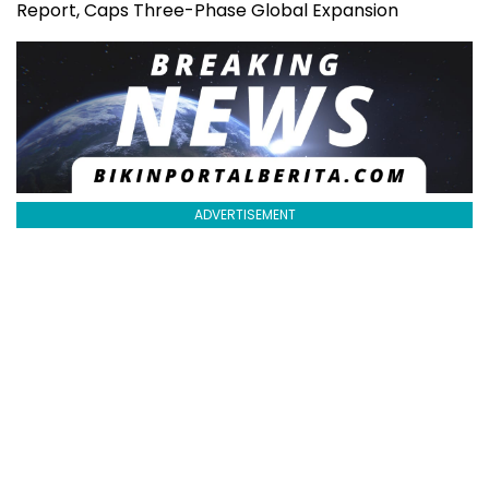
Report, Caps Three-Phase Global Expansion
ADVERTISEMENT