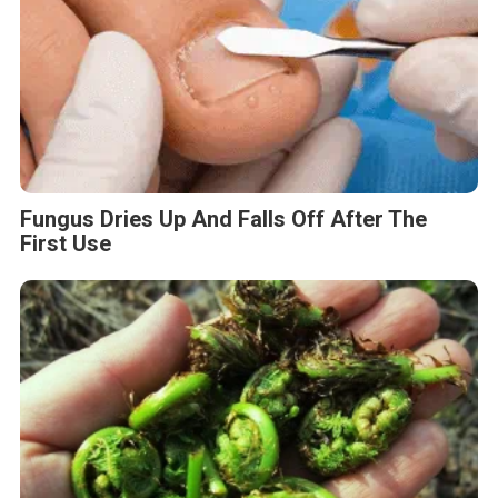
Fungus Dries Up And Falls Off After The
First Use