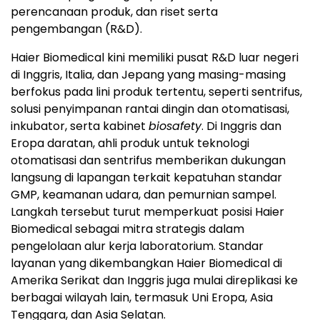
perencanaan produk, dan riset serta
pengembangan (R&D).
Haier Biomedical kini memiliki pusat R&D luar negeri
di Inggris, Italia, dan Jepang yang masing-masing
berfokus pada lini produk tertentu, seperti sentrifus,
solusi penyimpanan rantai dingin dan otomatisasi,
inkubator, serta kabinet
biosafety
. Di Inggris dan
Eropa daratan, ahli produk untuk teknologi
otomatisasi dan sentrifus memberikan dukungan
langsung di lapangan terkait kepatuhan standar
GMP, keamanan udara, dan pemurnian sampel.
Langkah tersebut turut memperkuat posisi Haier
Biomedical sebagai mitra strategis dalam
pengelolaan alur kerja laboratorium. Standar
layanan yang dikembangkan Haier Biomedical di
Amerika Serikat dan Inggris juga mulai direplikasi ke
berbagai wilayah lain, termasuk Uni Eropa, Asia
Tenggara, dan Asia Selatan.