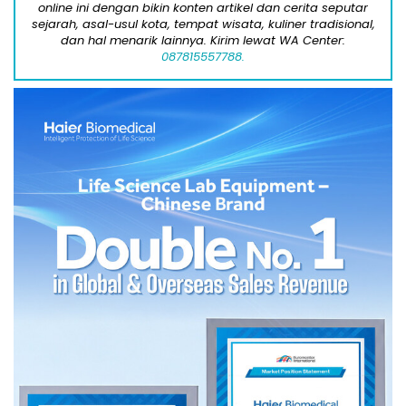
online ini dengan bikin konten artikel dan cerita seputar
sejarah, asal-usul kota, tempat wisata, kuliner tradisional,
dan hal menarik lainnya. Kirim lewat WA Center:
087815557788.