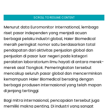
SCROLL TO RESUME CONTENT
Menurut data Euromonitor International, lembaga
riset pasar independen yang menjadi acuan
berbagai pelaku industri global, Haier Biomedical
meraih peringkat nomor satu berdasarkan total
pendapatan dari aktivitas penjualan global dan
penjualan di pasar luar negeri pada kategori
peralatan laboratorium ilmu hayati di antara merek-
merek asal Tiongkok. Pemeringkatan tersebut
mencakup seluruh pasar global dan mencerminkan
kemampuan Haier Biomedical bersaing dengan
berbagai produsen internasional yang telah mapan
di jenjang tertinggi.
Bagi mitra internasional, pencapaian tersebut juga
memiliki makna penting. Di industri yang sangat