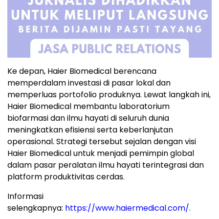
Ke depan, Haier Biomedical berencana
memperdalam investasi di pasar lokal dan
memperluas portofolio produknya. Lewat langkah ini,
Haier Biomedical membantu laboratorium
biofarmasi dan ilmu hayati di seluruh dunia
meningkatkan efisiensi serta keberlanjutan
operasional. Strategi tersebut sejalan dengan visi
Haier Biomedical untuk menjadi pemimpin global
dalam pasar peralatan ilmu hayati terintegrasi dan
platform produktivitas cerdas.
Informasi
selengkapnya:
https://www.haiermedical.com/
.