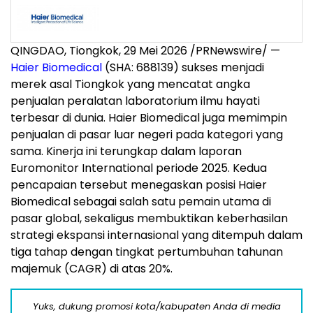
QINGDAO, Tiongkok, 29 Mei 2026 /PRNewswire/ —
Haier Biomedical
(SHA: 688139) sukses menjadi
merek asal Tiongkok yang mencatat angka
penjualan peralatan laboratorium ilmu hayati
terbesar di dunia. Haier Biomedical juga memimpin
penjualan di pasar luar negeri pada kategori yang
sama. Kinerja ini terungkap dalam laporan
Euromonitor International periode 2025. Kedua
pencapaian tersebut menegaskan posisi Haier
Biomedical sebagai salah satu pemain utama di
pasar global, sekaligus membuktikan keberhasilan
strategi ekspansi internasional yang ditempuh dalam
tiga tahap dengan tingkat pertumbuhan tahunan
majemuk (CAGR) di atas 20%.
Yuks, dukung promosi kota/kabupaten Anda di media