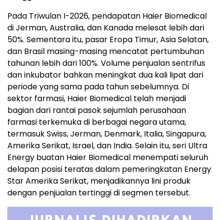
Pada Triwulan I-2026, pendapatan Haier Biomedical
di Jerman, Australia, dan Kanada melesat lebih dari
50%. Sementara itu, pasar Eropa Timur, Asia Selatan,
dan Brasil masing-masing mencatat pertumbuhan
tahunan lebih dari 100%. Volume penjualan sentrifus
dan inkubator bahkan meningkat dua kali lipat dari
periode yang sama pada tahun sebelumnya. Di
sektor farmasi, Haier Biomedical telah menjadi
bagian dari rantai pasok sejumlah perusahaan
farmasi terkemuka di berbagai negara utama,
termasuk Swiss, Jerman, Denmark, Italia, Singapura,
Amerika Serikat, Israel, dan India. Selain itu, seri Ultra
Energy buatan Haier Biomedical menempati seluruh
delapan posisi teratas dalam pemeringkatan Energy
Star Amerika Serikat, menjadikannya lini produk
dengan penjualan tertinggi di segmen tersebut.