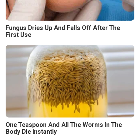
Fungus Dries Up And Falls Off After The
First Use
One Teaspoon And All The Worms In The
Body Die Instantly