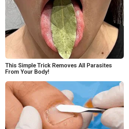
This Simple Trick Removes All Parasites
From Your Body!