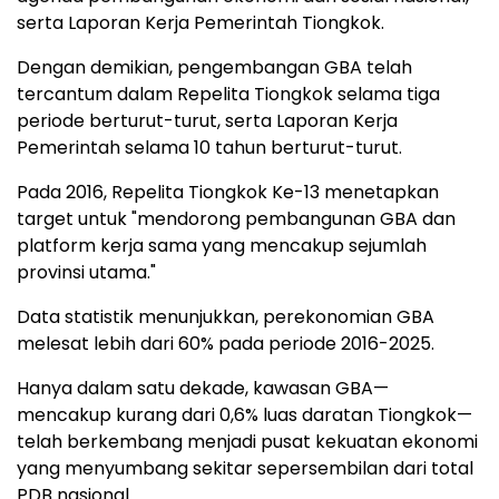
serta Laporan Kerja Pemerintah Tiongkok.
Dengan demikian, pengembangan GBA telah
tercantum dalam Repelita Tiongkok selama tiga
periode berturut-turut, serta Laporan Kerja
Pemerintah selama 10 tahun berturut-turut.
Pada 2016, Repelita Tiongkok Ke-13 menetapkan
target untuk "mendorong pembangunan GBA dan
platform kerja sama yang mencakup sejumlah
provinsi utama."
Data statistik menunjukkan, perekonomian GBA
melesat lebih dari 60% pada periode 2016-2025.
Hanya dalam satu dekade, kawasan GBA—
mencakup kurang dari 0,6% luas daratan Tiongkok—
telah berkembang menjadi pusat kekuatan ekonomi
yang menyumbang sekitar sepersembilan dari total
PDB nasional.