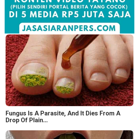
Fungus Is A Parasite, And It Dies From A
Drop Of Plain...