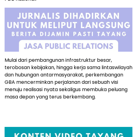
Mulai dari pembangunan infrastruktur besar,
terobosan kebijakan, hingga kerja sama lintaswilayah
dan hubungan antarmasyarakat, perkembangan
GBA mencerminkan perjalanan dari sebuah visi
menuju realisasi nyata sekaligus membuka peluang
masa depan yang terus berkembang.