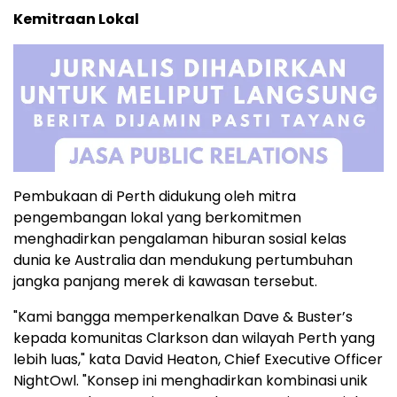
Kemitraan Lokal
Pembukaan di Perth didukung oleh mitra
pengembangan lokal yang berkomitmen
menghadirkan pengalaman hiburan sosial kelas
dunia ke Australia dan mendukung pertumbuhan
jangka panjang merek di kawasan tersebut.
"Kami bangga memperkenalkan Dave & Buster’s
kepada komunitas Clarkson dan wilayah Perth yang
lebih luas," kata David Heaton, Chief Executive Officer
NightOwl. "Konsep ini menghadirkan kombinasi unik