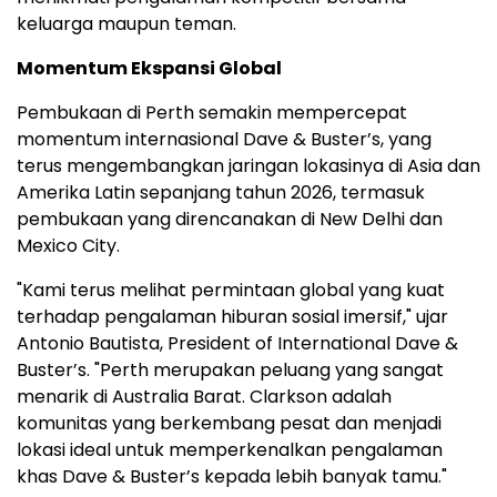
keluarga maupun teman.
Momentum Ekspansi Global
Pembukaan di Perth semakin mempercepat
momentum internasional Dave & Buster’s, yang
terus mengembangkan jaringan lokasinya di Asia dan
Amerika Latin sepanjang tahun 2026, termasuk
pembukaan yang direncanakan di New Delhi dan
Mexico City.
"Kami terus melihat permintaan global yang kuat
terhadap pengalaman hiburan sosial imersif," ujar
Antonio Bautista, President of International Dave &
Buster’s. "Perth merupakan peluang yang sangat
menarik di Australia Barat. Clarkson adalah
komunitas yang berkembang pesat dan menjadi
lokasi ideal untuk memperkenalkan pengalaman
khas Dave & Buster’s kepada lebih banyak tamu."