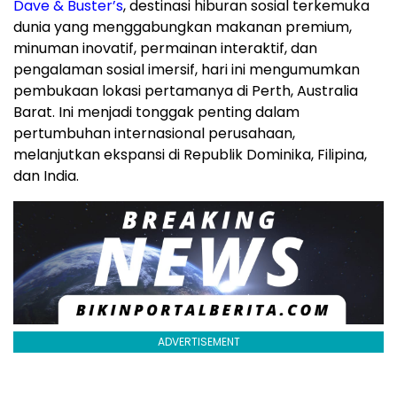
Dave & Buster’s
, destinasi hiburan sosial terkemuka
dunia yang menggabungkan makanan premium,
minuman inovatif, permainan interaktif, dan
pengalaman sosial imersif, hari ini mengumumkan
pembukaan lokasi pertamanya di Perth, Australia
Barat. Ini menjadi tonggak penting dalam
pertumbuhan internasional perusahaan,
melanjutkan ekspansi di Republik Dominika, Filipina,
dan India.
ADVERTISEMENT