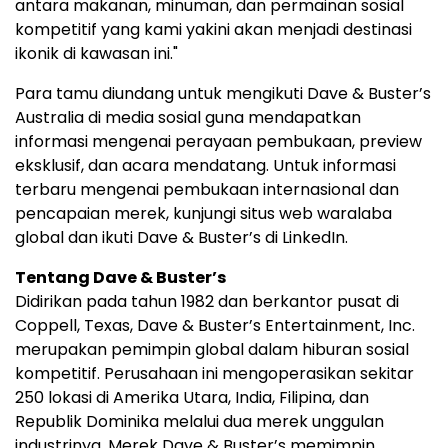
antara makanan, minuman, dan permainan sosial
kompetitif yang kami yakini akan menjadi destinasi
ikonik di kawasan ini."
Para tamu diundang untuk mengikuti Dave & Buster’s
Australia di media sosial guna mendapatkan
informasi mengenai perayaan pembukaan, preview
eksklusif, dan acara mendatang. Untuk informasi
terbaru mengenai pembukaan internasional dan
pencapaian merek, kunjungi situs web waralaba
global dan ikuti Dave & Buster’s di LinkedIn.
Tentang Dave & Buster’s
Didirikan pada tahun 1982 dan berkantor pusat di
Coppell, Texas, Dave & Buster’s Entertainment, Inc.
merupakan pemimpin global dalam hiburan sosial
kompetitif. Perusahaan ini mengoperasikan sekitar
250 lokasi di Amerika Utara, India, Filipina, dan
Republik Dominika melalui dua merek unggulan
industrinya. Merek Dave & Buster’s memimpin